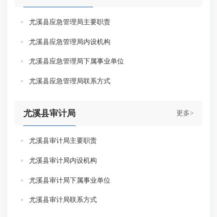
尤溪县应急管理局主要职责
尤溪县应急管理局内设机构
尤溪县应急管理局下属事业单位
尤溪县应急管理局联系方式
尤溪县审计局
更多>
尤溪县审计局主要职责
尤溪县审计局内设机构
尤溪县审计局下属事业单位
尤溪县审计局联系方式