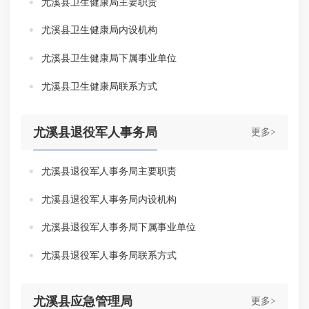
尤溪县卫生健康局主要职责
尤溪县卫生健康局内设机构
尤溪县卫生健康局下属事业单位
尤溪县卫生健康局联系方式
尤溪县退役军人事务局
更多>
尤溪县退役军人事务局主要职责
尤溪县退役军人事务局内设机构
尤溪县退役军人事务局下属事业单位
尤溪县退役军人事务局联系方式
尤溪县应急管理局
更多>