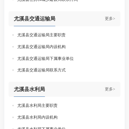
尤溪县交通运输局
更多>
尤溪县交通运输局主要职责
尤溪县交通运输局内设机构
尤溪县交通运输局下属事业单位
尤溪县交通运输局联系方式
尤溪县水利局
更多>
尤溪县水利局主要职责
尤溪县水利局内设机构