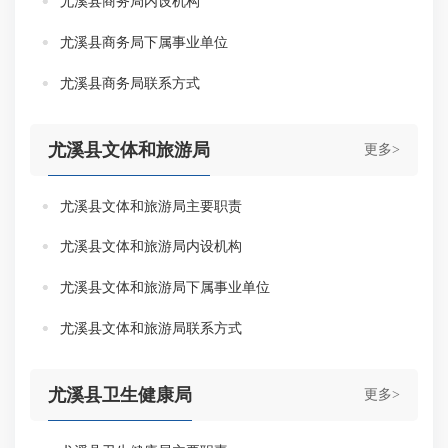
尤溪县商务局内设机构
尤溪县商务局下属事业单位
尤溪县商务局联系方式
尤溪县文体和旅游局
更多>
尤溪县文体和旅游局主要职责
尤溪县文体和旅游局内设机构
尤溪县文体和旅游局下属事业单位
尤溪县文体和旅游局联系方式
尤溪县卫生健康局
更多>