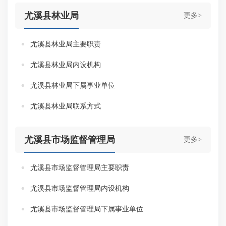
尤溪县林业局
更多>
尤溪县林业局主要职责
尤溪县林业局内设机构
尤溪县林业局下属事业单位
尤溪县林业局联系方式
尤溪县市场监督管理局
更多>
尤溪县市场监督管理局主要职责
尤溪县市场监督管理局内设机构
尤溪县市场监督管理局下属事业单位