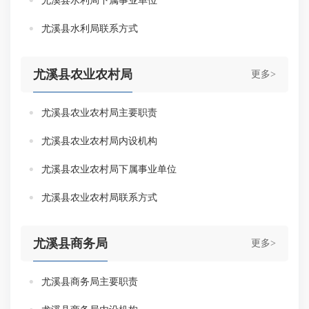
尤溪县水利局下属事业单位
尤溪县水利局联系方式
尤溪县农业农村局
更多>
尤溪县农业农村局主要职责
尤溪县农业农村局内设机构
尤溪县农业农村局下属事业单位
尤溪县农业农村局联系方式
尤溪县商务局
更多>
尤溪县商务局主要职责