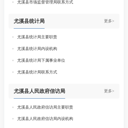
尤溪县市场监督管理局联系方式
尤溪县统计局
更多>
尤溪县统计局主要职责
尤溪县统计局内设机构
尤溪县统计局下属事业单位
尤溪县统计局联系方式
尤溪县人民政府信访局
更多>
尤溪县人民政府信访局主要职责
尤溪县人民政府信访局内设机构