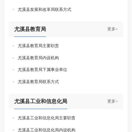
尤溪县发展和改革局联系方式
尤溪县教育局
更多>
尤溪县教育局主要职责
尤溪县教育局内设机构
尤溪县教育局下属事业单位
尤溪县教育局联系方式
尤溪县工业和信息化局
更多>
尤溪县工业和信息化局主要职责
尤溪县工业和信息化局内设机构