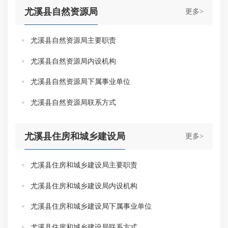
尤溪县自然资源局
更多>
尤溪县自然资源局主要职责
尤溪县自然资源局内设机构
尤溪县自然资源局下属事业单位
尤溪县自然资源局联系方式
尤溪县住房和城乡建设局
更多>
尤溪县住房和城乡建设局主要职责
尤溪县住房和城乡建设局内设机构
尤溪县住房和城乡建设局下属事业单位
尤溪县住房和城乡建设局联系方式