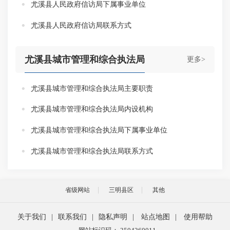
尤溪县人民政府信访局下属事业单位
尤溪县人民政府信访局联系方式
尤溪县城市管理和综合执法局
更多>
尤溪县城市管理和综合执法局主要职责
尤溪县城市管理和综合执法局内设机构
尤溪县城市管理和综合执法局下属事业单位
尤溪县城市管理和综合执法局联系方式
省级网站
三明县区
其他
关于我们
|
联系我们
|
隐私声明
|
站点地图
|
使用帮助