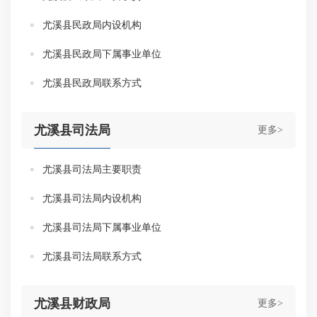
尤溪县民政局内设机构
尤溪县民政局下属事业单位
尤溪县民政局联系方式
尤溪县司法局
更多>
尤溪县司法局主要职责
尤溪县司法局内设机构
尤溪县司法局下属事业单位
尤溪县司法局联系方式
尤溪县财政局
更多>