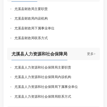
尤溪县财政局主要职责
尤溪县财政局内设机构
尤溪县财政局下属事业单位
尤溪县财政局联系方式
尤溪县人力资源和社会保障局
更多>
尤溪县人力资源和社会保障局主要职责
尤溪县人力资源和社会保障局内设机构
尤溪县人力资源和社会保障局下属事业单位
尤溪县人力资源和社会保障局联系方式