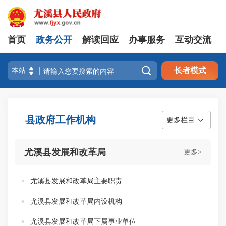
首页
政务公开
解读回应
办事服务
互动交流

长者模式
县政府工作机构
更多栏目
尤溪县发展和改革局
更多>
尤溪县发展和改革局主要职责
尤溪县发展和改革局内设机构
尤溪县发展和改革局下属事业单位