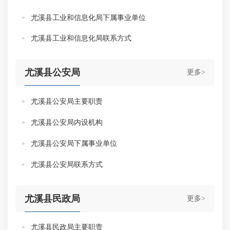
尤溪县工业和信息化局下属事业单位
尤溪县工业和信息化局联系方式
尤溪县公安局
更多>
尤溪县公安局主要职责
尤溪县公安局内设机构
尤溪县公安局下属事业单位
尤溪县公安局联系方式
尤溪县民政局
更多>
尤溪县民政局主要职责