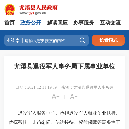
首页
政务公开
解读回应
办事服务
互动交流

长者模式
尤溪县退役军人事务局下属事业单位
日期：2021-12-31 19:19
来源：尤溪县退役军人事务局


|
退役军人服务中心。承担退役军人就业创业扶持、
优抚帮扶、走访慰问、信访接待、权益保障
等事务性工