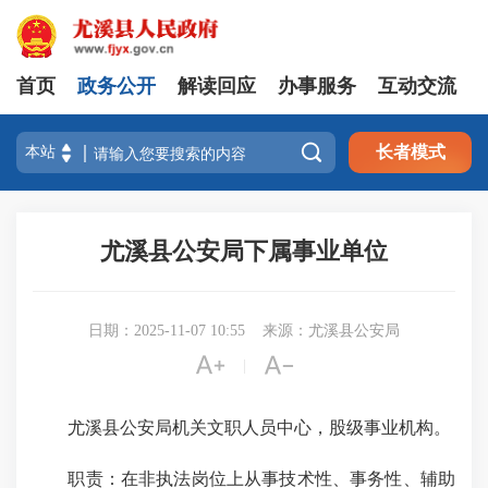
首页
政务公开
解读回应
办事服务
互动交流

长者模式
尤溪县公安局下属事业单位
日期：2025-11-07 10:55
来源：尤溪县公安局


|
尤溪县公安局机关文职人员中心，股级事业机构。
职责：在非执法岗位上从事技术性、事务性、辅助