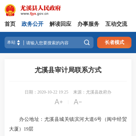
首页
政务公开
解读回应
办事服务
互动交流

长者模式
尤溪县审计局联系方式
日期：2020-10-22 19:25
来源：尤溪县政府办


|
办公地址：尤溪县城关镇滨河大道6号（闽中经贸
大厦）19层