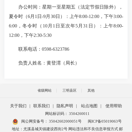
办公时间：星期一至星期五（法定节假日除外），
夏令时（6月1日-9月30日）：上午8:00-12:00，下午3:00-
6:00，冬令时（10月1日至次年5月31日）：上午8:00-
12:00，下午2:30-5:30
联系电话：0598-6323786
负责人姓名：黄登渭（局长）
省级网站
三明县区
其他
关于我们
|
联系我们
|
隐私声明
|
站点地图
|
使用帮助
网站标识码： 3504260011
闽公网安备号：
35042602000051号
闽ICP备05019063号
地址：尤溪县城关镇建设西街2号 网站违法和不良信息举报方式 邮