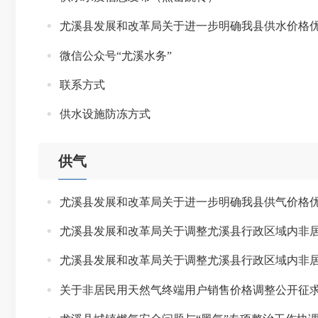
尤溪县发展和改革局关于进一步明确我县供水价格
微信公众号“尤溪水务”
联系方式
供水设施防冻方式
供气
尤溪县发展和改革局关于进一步明确我县供气价格
尤溪县发展和改革局关于调整尤溪县行政区域内非
尤溪县发展和改革局关于调整尤溪县行政区域内非
关于非居民用天然气终端用户销售价格调整公开征