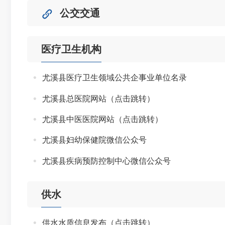
公交交通
医疗卫生机构
尤溪县医疗卫生领域公共企事业单位名录
尤溪县总医院网站（点击跳转）
尤溪县中医医院网站（点击跳转）
尤溪县妇幼保健院微信公众号
尤溪县疾病预防控制中心微信公众号
供水
供水水质信息发布（点击跳转）