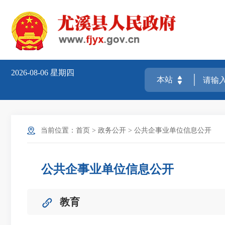
2026-08-06
星期四
当前位置：
首页
>
政务公开
>
公共企事业单位信息公开
公共企事业单位信息公开
教育