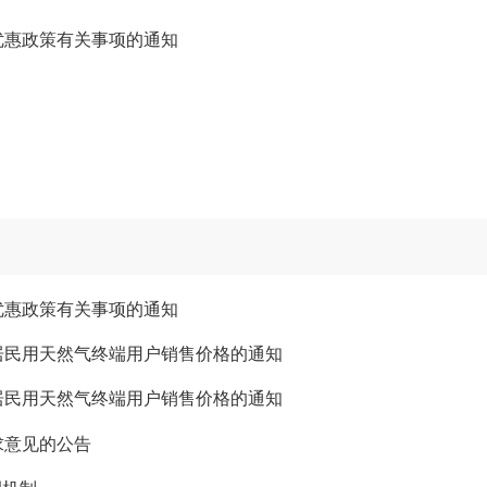
优惠政策有关事项的通知
优惠政策有关事项的通知
居民用天然气终端用户销售价格的通知
居民用天然气终端用户销售价格的通知
求意见的公告