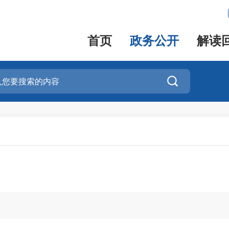
首页
政务公开
解读
