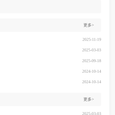
更多>
2025-11-19
2025-03-03
2025-09-18
2024-10-14
2024-10-14
更多>
2025-03-03