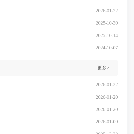
2026-01-22
2025-10-30
2025-10-14
2024-10-07
更多>
2026-01-22
2026-01-20
2026-01-20
2026-01-09