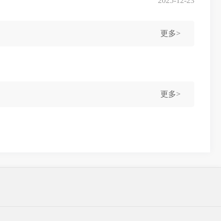
2025-12-23
更多>
更多>