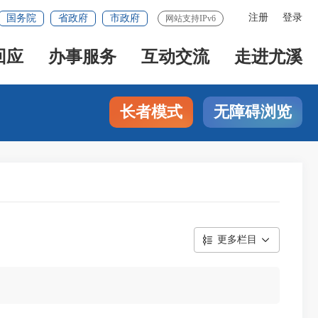
注册
登录
国务院
省政府
市政府
网站支持IPv6
回应
办事服务
互动交流
走进尤溪
长者模式
无障碍浏览
更多栏目