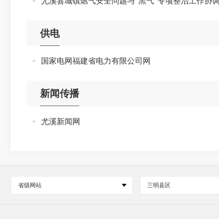
尤溪县城镇燃气安全问题与“黑气”专项整治工作协
供电
国家电网福建省电力有限公司网
新闻传播
尤溪新闻网
省级网站
三明县区