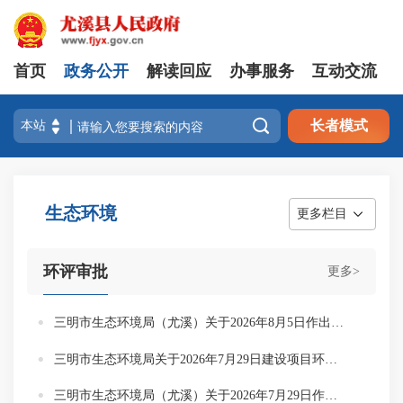
首页
政务公开
解读回应
办事服务
互动交流

长者模式
生态环境
更多栏目
环评审批
更多>
三明市生态环境局（尤溪）关于2026年8月5日作出排污许可证决定的公告
三明市生态环境局关于2026年7月29日建设项目环境影响评价文件受理情况的公示
三明市生态环境局（尤溪）关于2026年7月29日作出排污许可证决定的公告