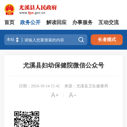
首页
政务公开
解读回应
办事服务
互动交流

长者模式
尤溪县妇幼保健院微信公众号
日期：2024-10-14 15:42
来源：尤溪县卫生健康局


|