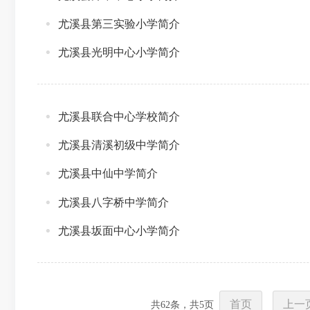
尤溪县第三实验小学简介
尤溪县光明中心小学简介
尤溪县联合中心学校简介
尤溪县清溪初级中学简介
尤溪县中仙中学简介
尤溪县八字桥中学简介
尤溪县坂面中心小学简介
首页
上一
共
62
条，共
5
页