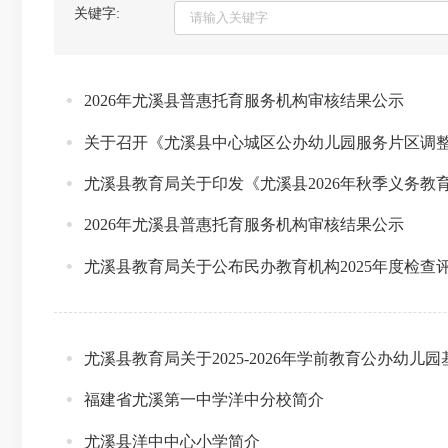
关键字:
2026年尤溪县普惠托育服务机构审核结果公示
关于召开《尤溪县中心城区公办幼儿园服务片区调
尤溪县教育局关于印发《尤溪县2026年秋季义务
2026年尤溪县普惠托育服务机构审核结果公示
尤溪县教育局关于公布民办教育机构2025年度检查
尤溪县教育局关于2025-2026年学前教育公办幼儿
福建省尤溪第一中学洋中分校简介
尤溪县洋中中心小学简介