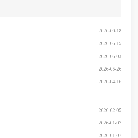
2026-06-18
2026-06-15
2026-06-03
2026-05-26
2026-04-16
2026-02-05
2026-01-07
2026-01-07