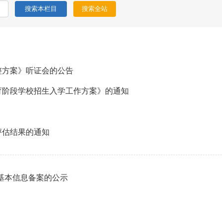
整方案》听证会的公告
教育阶段学校招生入学工作方案》的通知
评估结果的通知
园基本信息备案的公示