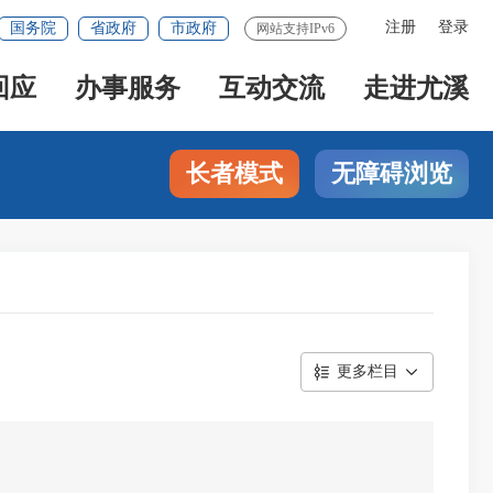
注册
登录
国务院
省政府
市政府
网站支持IPv6
回应
办事服务
互动交流
走进尤溪
长者模式
无障碍浏览
更多栏目