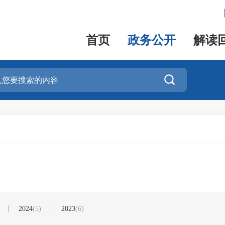
首页
政务公开
解读

2024
(5)
2023
(6)