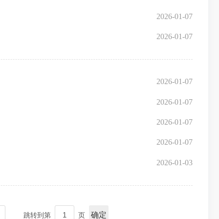
2026-01-07
2026-01-07
2026-01-07
2026-01-07
2026-01-07
2026-01-07
2026-01-03
确定
跳转到第
页