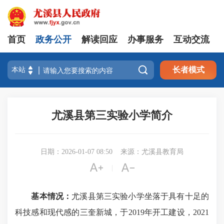
首页
政务公开
解读回应
办事服务
互动交流

长者模式
尤溪县第三实验小学简介
日期：2026-01-07 08:50
来源：尤溪县教育局


|
基本情况：
尤溪县第三实验小学坐落于具有十足的
科技感和现代感的三奎新城，于2019年开工建设，2021