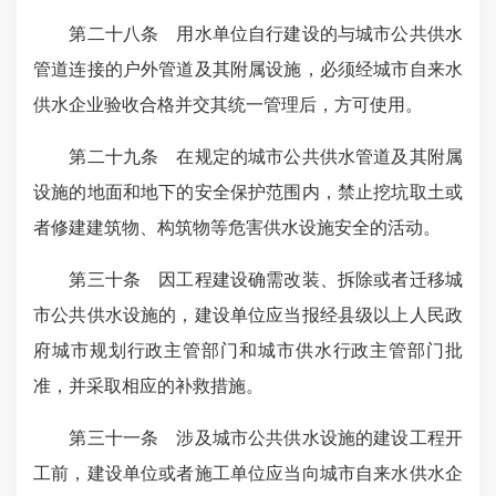
第二十八条 用水单位自行建设的与城市公共供水
管道连接的户外管道及其附属设施，必须经城市自来水
供水企业验收合格并交其统一管理后，方可使用。
第二十九条 在规定的城市公共供水管道及其附属
设施的地面和地下的安全保护范围内，禁止挖坑取土或
者修建建筑物、构筑物等危害供水设施安全的活动。
第三十条 因工程建设确需改装、拆除或者迁移城
市公共供水设施的，建设单位应当报经县级以上人民政
府城市规划行政主管部门和城市供水行政主管部门批
准，并采取相应的补救措施。
第三十一条 涉及城市公共供水设施的建设工程开
工前，建设单位或者施工单位应当向城市自来水供水企