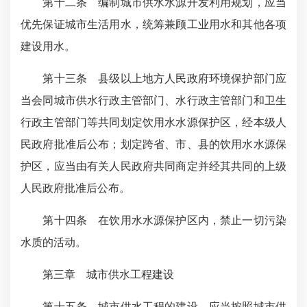
第十二条 编制城市供水水源开发利用规划，应当
优先保证城市生活用水，统筹兼顾工业用水和其他各项
建设用水。
第十三条 县级以上地方人民政府环境保护部门应
当会同城市供水行政主管部门、水行政主管部门和卫生
行政主管部门等共同划定饮用水水源保护区，经本级人
民政府批准后公布；划定跨省、市、县的饮用水水源保
护区，应当由有关人民政府共同商定并经其共同的上级
人民政府批准后公布。
第十四条 在饮用水水源保护区内，禁止一切污染
水质的活动。
第三章 城市供水工程建设
第十五条 城市供水工程的建设，应当按照城市供