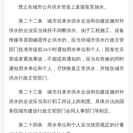
禁止在城市公共供水管道上直接装泵抽水。
第二十二条 城市自来水供水企业和自建设施对外
供水的企业应当保持不间断供水。由于工程施工、设备
维修等原因确需停止供水的，应当经城市供水行政主管
部门批准并提前24小时通知用水单位和个人；因发生灾
害或者紧急事故，不能提前通知的，应当在抢修的同时
通知用水单位和个人，尽快恢复正常供水，并报告城市
供水行政主管部门。
第二十三条 城市自来水供水企业和自建设施对外
供水的企业应当实行职工持证上岗制度。具体办法由国
务院城市建设行政主管部门会同人事部门等制定。
第二十四条 用水单位和个人应当按照规定的计量