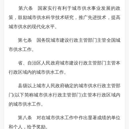
第六条 国家实行有利于城市供水事业发展的政
策，鼓励城市供水科学技术研究，推广先进技术，提高
城市供水的现代化水平。
第七条 国务院城市建设行政主管部门主管全国城
市供水工作。
省、自治区人民政府城市建设行政主管部门主管本
行政区域内的城市供水工作。
县级以上城市人民政府确定的城市供水行政主管部
门(以下简称城市供水行政主管部门)主管本行政区域内
的城市供水工作。
第八条 对在城市供水工作中作出显著成绩的单位
和个人，给予奖励。