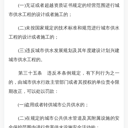
(一)无证或者超越资质证书规定的经营范围进行城
市供水工程的设计或者施工的；
(二)未按国家规定的技术标准和规范进行城市供水
工程的设计或者施工的；
(三)违反城市供水发展规划及其年度建设计划兴建
城市供水工程的。
第三十五条 违反本条例规定，有下列行为之一
的，由城市供水行政主管部门或者其授权的单位责令限
期改正，可以处以罚款：
(一)盗用或者转供城市公共供水的；
(二)在规定的城市公共供水管道及其附属设施的安
全保护范围内进行危害供水设施安全活动的；