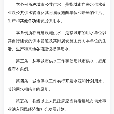
本条例所称城市公共供水，是指城市自来水供水企
业以公共供水管道及其附属设施向单位和居民的生活、
生产和其他各项建设提供用水。
本条例所称自建设施供水，是指城市的用水单位以
其自行建设的供水管道及其附属设施主要向本单位的生
活、生产和其他各项建设提供用水。
第三条 从事城市供水工作和使用城市供水，必须
遵守本条例。
第四条 城市供水工作实行开发水源和计划用水、
节约用水相结合的原则。
第五条 县级以上人民政府应当将发展城市供水事
业纳入国民经济和社会发展计划。