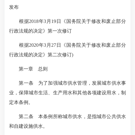
发布
根据2018年3月19日《国务院关于修改和废止部分
行政法规的决定》第一次修订
根据2020年3月27日《国务院关于修改和废止部分
行政法规的决定》第二次修订)
第一章 总则
第一条 为了加强城市供水管理，发展城市供水事
业，保障城市生活、生产用水和其他各项建设用水，制
定本条例。
第二条 本条例所称城市供水，是指城市公共供水
和自建设施供水。