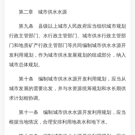
第二章 城市供水水源
第九条 县级以上城市人民政府应当组织城市规划
行政主管部门、水行政主管部门、城市供水行政主管部
门和地质矿产行政主管部门等共同编制城市供水水源开
发利用规划，作为城市供水发展规划的组成部分，纳入
城市总体规划。
第十条 编制城市供水水源开发利用规划，应当从
城市发展的需要出发，并与水资源统筹规划和水长期供
求计划相协调。
第十一条 编制城市供水水源开发利用规划，应当
根据当地情况，合理安排利用地表水和地下水。