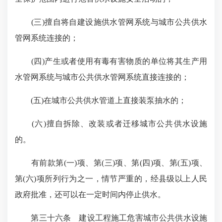
(三)擅自将自建设施供水管网系统与城市公共供水
管网系统连接的；
(四)产生或者使用有毒有害物质的单位将其生产用
水管网系统与城市公共供水管网系统直接连接的；
(五)在城市公共供水管道上直接装泵抽水的；
(六)擅自拆除、改装或者迁移城市公共供水设施
的。
有前款第(一)项、第(三)项、第(四)项、第(五)项、
第(六)项所列行为之一，情节严重的，经县级以上人民
政府批准，还可以在一定时间内停止供水。
第三十六条 建设工程施工危害城市公共供水设施