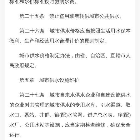
标准和水价标准按时缴纳水费。
第二十五条 禁止盗用或者转供城市公共供水。
第二十六条 城市供水价格应当按照生活用水保本
微利、生产和经营用水合理计价的原则制定。
城市供水价格制定办法，由省、自治区、直辖市人
民政府规定。
第五章 城市供水设施维护
第二十七条 城市自来水供水企业和自建设施供水
的企业对其管理的城市供水的专用水库、引水渠道、取
水口、泵站、井群、输(配)水管网、进户总水表、净(配)
水厂、公用水站等设施，应当定期检查维修，确保安全
运行。