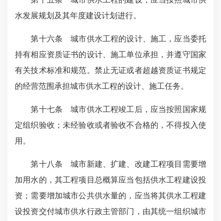
水发展规划及其年度建设计划进行。
第十六条 城市供水工程的设计、施工，应当委托
持有相应资质证书的设计、施工单位承担，并遵守国家
有关技术标准和规范。禁止无证或者超越资质证书规定
的经营范围承担城市供水工程的设计、施工任务。
第十七条 城市供水工程竣工后，应当按照国家规
定组织验收；未经验收或者验收不合格的，不得投入使
用。
第十八条 城市新建、扩建、改建工程项目需要增
加用水的，其工程项目总概算应当包括供水工程建设投
资；需要增加城市公共供水量的，应当将其供水工程建
设投资交付城市供水行政主管部门，由其统一组织城市