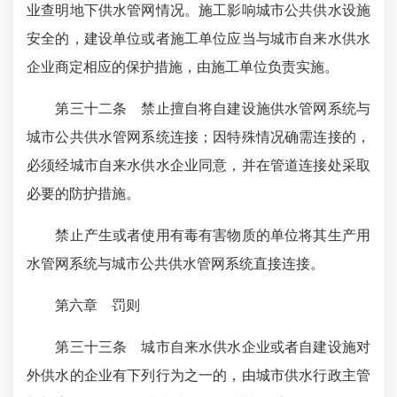
业查明地下供水管网情况。施工影响城市公共供水设施
安全的，建设单位或者施工单位应当与城市自来水供水
企业商定相应的保护措施，由施工单位负责实施。
第三十二条 禁止擅自将自建设施供水管网系统与
城市公共供水管网系统连接；因特殊情况确需连接的，
必须经城市自来水供水企业同意，并在管道连接处采取
必要的防护措施。
禁止产生或者使用有毒有害物质的单位将其生产用
水管网系统与城市公共供水管网系统直接连接。
第六章 罚则
第三十三条 城市自来水供水企业或者自建设施对
外供水的企业有下列行为之一的，由城市供水行政主管