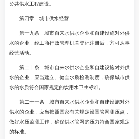
公共供水工程建设。
第四章 城市供水经营
第十九条 城市自来水供水企业和自建设施对外供
水的企业，经工商行政管理机关登记注册后，方可从事
经营活动。
第二十条 城市自来水供水企业和自建设施对外供
水的企业，应当建立、健全水质检测制度，确保城市供
水的水质符合国家规定的饮用水卫生标准。
第二十一条 城市自来水供水企业和自建设施对外
供水的企业，应当按照国家有关规定设置管网测压点，
做好水压监测工作，确保供水管网的压力符合国家规定
的标准。