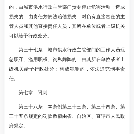
的，由城市供水行政主管部门责令停止危害活动；造成
损失的，由责任方依法赔偿损失；对负有直接责任的主
管人员和其他直接责任人员，其所在单位或者上级机关
可以给予行政处分。
第三十七条 城市供水行政主管部门的工作人员玩
忽职守、滥用职权、徇私舞弊的，由其所在单位或者上
级机关给予行政处分；构成犯罪的，依法追究刑事责
任。
第七章 附则
第三十八条 本条例第三十三条、第三十四条、第
三十五条规定的罚款数额由省、自治区、直辖市人民政
府规定。