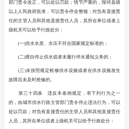
部门责令改正，可以处以罚款；情节严重的，报经县级
以上人民政府批准，可以责令停业整顿；对负有直接责
任的主管人员和其他直接责任人员，其所在单位或者上
级机关可以给予行政处分：
(一)供水水质、水压不符合国家规定标准的；
(二)擅自停止供水或者未履行停水通知义务的；
(三)未按照规定检修供水设施或者在供水设施发生
故障后未及时抢修的。
第三十四条 违反本条例规定，有下列行为之一
的，由城市供水行政主管部门责令停止违法行为，可以
处以罚款；对负有直接责任的主管人员和其他直接责任
人员，其所在单位或者上级机关可以给予行政处分：