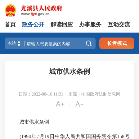
首页
政务公开
解读回应
办事服务
互动交流

长者模式
城市供水条例
日期：2022-08-16 11:31
来源：中国政府法制信息网


|
城市供水条例
(1994年7月19日中华人民共和国国务院令第158号