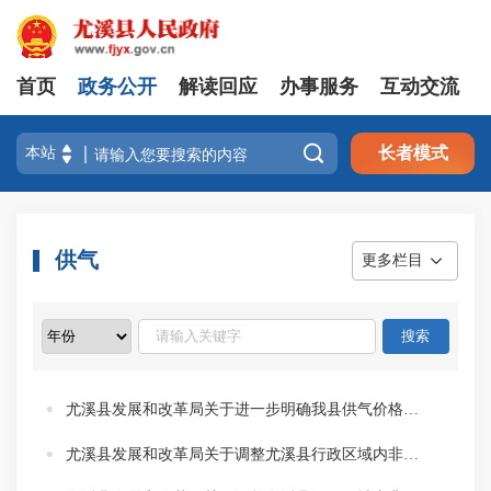
首页
政务公开
解读回应
办事服务
互动交流

长者模式
供气
更多栏目
尤溪县发展和改革局关于进一步明确我县供气价格优惠政策有关事项的通知
尤溪县发展和改革局关于调整尤溪县行政区域内非居民用天然气终端用户销售价格的通知