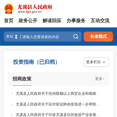
首页
政务公开
解读回应
办事服务
互动交流

长者模式
投资指南（已归档）
更多栏目
招商政策
更多>
尤溪县人民政府关于扶持限额以上商贸企业和规模以上服务业企业发展措施的通知
尤溪县人民政府关于应对新冠肺炎疫情进一步帮助市场主体纾困解难三十六条措施的通知
尤溪县人民政府关于印发尤溪县扶持旅游产业发展办法的通知