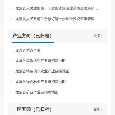
尤溪县人民政府关于印发促进旅游业高质量发展的十条措施的通知
尤溪县人民政府关于修订进一步加强投资评审管理优化营商环境有关事项的通知
产业方向（已归档）
更多>
尤溪县重点产业
尤溪县高端纺织产业链招商地图
尤溪县特色现代农业产业链招地图
尤溪县绿色林业产业链招商地图
尤溪县矿业产业链招商地图
一区五园（已归档）
更多>