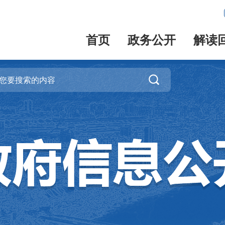
首页
政务公开
解读
