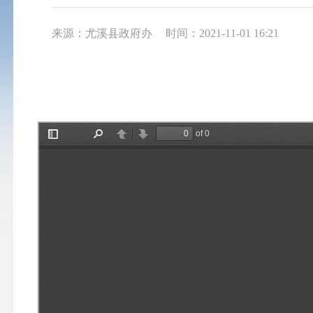
来源：尤溪县政府办
时间：2021-11-01 16:21