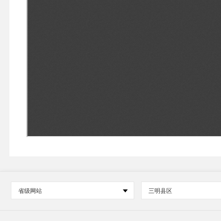
省级网站
三明县区