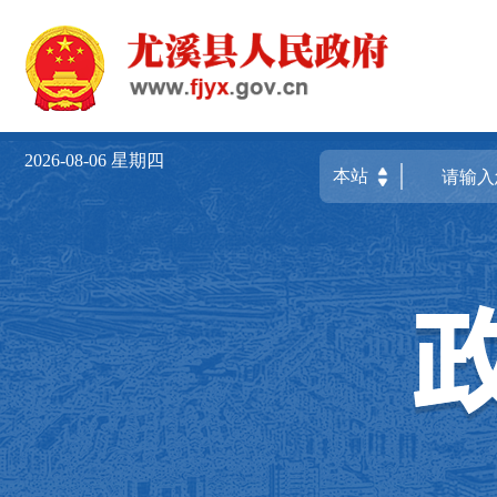
2026-08-06
星期四