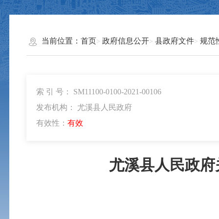
当前位置：
首页
政府信息公开
县政府文件
规范
索 引 号： SM11100-0100-2021-00106
发布机构： 尤溪县人民政府
有效性：
有效
尤溪县人民政府