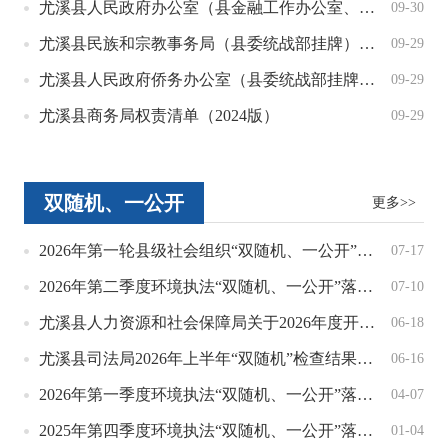
尤溪县人民政府办公室（县金融工作办公室、县外事办公室）行政权力和责任事项清单
09-30
尤溪县民族和宗教事务局（县委统战部挂牌）行政权力和责任事项清单
09-29
尤溪县人民政府侨务办公室（县委统战部挂牌）行政权力和责任事项清单
09-29
尤溪县商务局权责清单（2024版）
09-29
双随机、一公开
更多>>
2026年第一轮县级社会组织“双随机、一公开”检查抽查名单公告
07-17
2026年第二季度环境执法“双随机、一公开”落实情况公示
07-10
尤溪县人力资源和社会保障局关于2026年度开展“双随机”执法抽查结果的公示
06-18
尤溪县司法局2026年上半年“双随机”检查结果公示
06-16
2026年第一季度环境执法“双随机、一公开”落实情况公示
04-07
2025年第四季度环境执法“双随机、一公开”落实情况公示
01-04