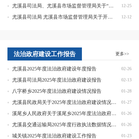
尤溪县司法局、尤溪县市场监督管理局关于“双随机、一公开”跨部门联合抽查结果公示
12-25
尤溪县司法局 尤溪县市场监督管理局关于开展2025年度“双随机、一公开”工作检查对象名单和检查人员名单公示
12-12
法治政府建设工作报告
更多>>
尤溪县2025年度法治政府建设年度报告
02-26
尤溪县司法局2025年度法治政府建设报告
02-13
八字桥乡2025年度法治政府建设情况报告
01-28
尤溪县民政局关于2025年度法治政府建设情况的报告
01-27
溪尾乡人民政府关于溪尾乡2025年度法治政府建设报告
01-26
尤溪县交通运输局2025年度行政执法数据情况公示
01-26
城关镇2025年度法治政府建设工作报告
01-23