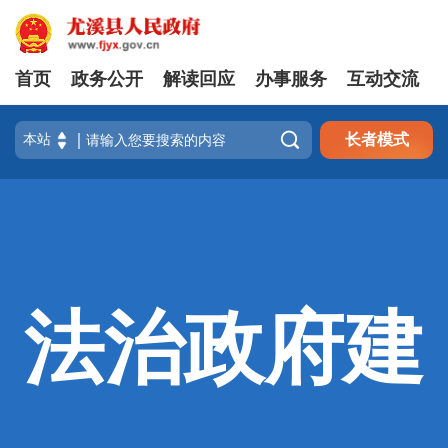
首页
政务公开
解读回应
办事服务
互动交流

长者模式
法治政府建