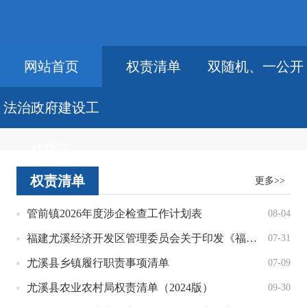
网站首页
权责清单
双随机、一公开
法治政府建设工
作报告
设
权责清单
更多>>
管前镇2026年度涉企检查工作计划表
08-04
福建尤溪经济开发区管理委员会关于印发《福建尤溪经济开发区管理委员会权责清单(2026年)》的通知
07-31
尤溪县乡镇履行职责事项清单
07-09
尤溪县农业农村局权责清单（2024版）
09-30