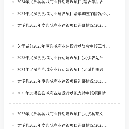
2024年尤溪县县域商业行动建设项目(蓁农华品农产品商品处理设施建设项目)验收情况公示
2024年尤溪县县域商业建设项目清单调整的情况公示
尤溪县2025年度县域商业建设项目进展情况(2025年第3季度)
关于做好2025年度县域商业建设行动资金申报工作的通知
2023年尤溪县县域商业行动建设项目(尤供农副产品初加工项目)验收情况公示
2024年尤溪县县域商业行动建设项目(尤溪县明兴源商贸仓储中心建设项目)验收情况公示
尤溪县2025年度县域商业建设项目进展情况(2025年第2季度)
2025年尤溪县县域商业建设行动拟支持申报项目情况公示
2023年尤溪县县域商业行动建设项目(尤溪县茶文化展示展销中心建设项目)验收情况公示
尤溪县2025年度县域商业建设项目进展情况(2025年第1季度)