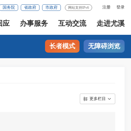
注册
登录
国务院
省政府
市政府
网站支持IPv6
回应
办事服务
互动交流
走进尤溪
长者模式
无障碍浏览
更多栏目