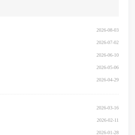
2026-08-03
2026-07-02
2026-06-10
2026-05-06
2026-04-29
2026-03-16
2026-02-11
2026-01-28