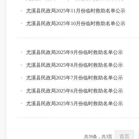
尤溪县民政局2025年11月份临时救助名单公示
尤溪县民政局2025年10月份临时救助名单公示
尤溪县民政局2025年9月份临时救助名单公示
尤溪县民政局2025年8月份临时救助名单公示
尤溪县民政局2025年7月份临时救助名单公示
尤溪县民政局2025年6月份临时救助名单公示
尤溪县民政局2025年5月份临时救助名单公示
首页
共
39
条，共
3
页