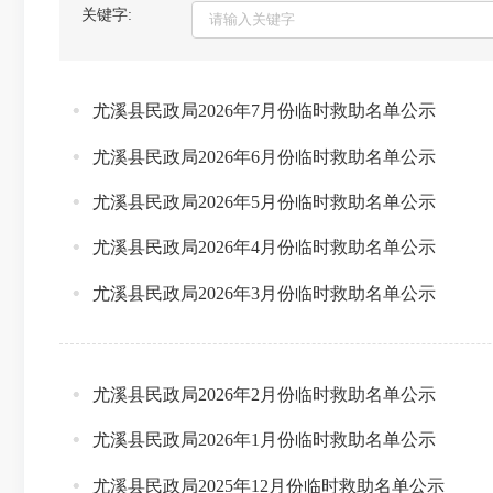
关键字:
尤溪县民政局2026年7月份临时救助名单公示
尤溪县民政局2026年6月份临时救助名单公示
尤溪县民政局2026年5月份临时救助名单公示
尤溪县民政局2026年4月份临时救助名单公示
尤溪县民政局2026年3月份临时救助名单公示
尤溪县民政局2026年2月份临时救助名单公示
尤溪县民政局2026年1月份临时救助名单公示
尤溪县民政局2025年12月份临时救助名单公示