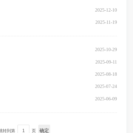
2025-12-10
2025-11-19
2025-10-29
2025-09-11
2025-08-18
2025-07-24
2025-06-09
确定
跳转到第
页