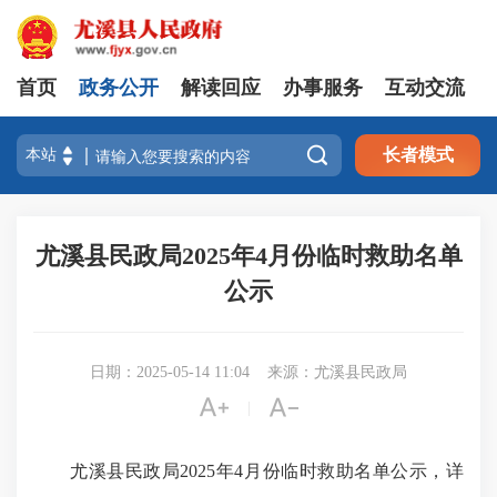
首页
政务公开
解读回应
办事服务
互动交流

长者模式
尤溪县民政局2025年4月份临时救助名单
公示
日期：2025-05-14 11:04
来源：尤溪县民政局


|
尤溪县民政局2025年4月份临时救助名单公示，详