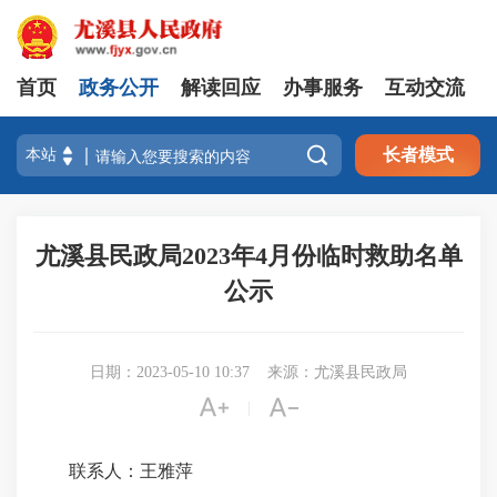
首页
政务公开
解读回应
办事服务
互动交流

长者模式
尤溪县民政局2023年4月份临时救助名单
公示
日期：2023-05-10 10:37
来源：尤溪县民政局


|
联系人：王雅萍