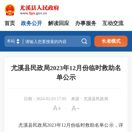
首页
政务公开
解读回应
办事服务
互动交流

长者模式
尤溪县民政局2023年12月份临时救助名
单公示
日期：2024-01-03 17:05
来源：尤溪县民政局


|
尤溪县民政局2023年12月份临时救助名单公示，详