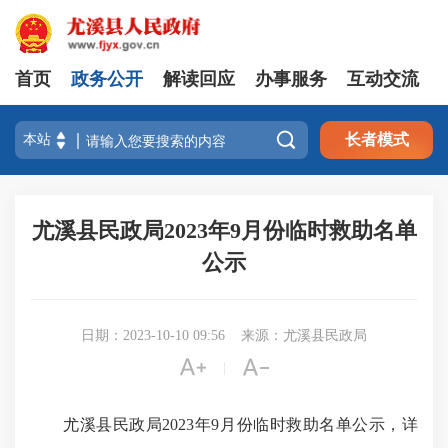
首页
政务公开
解读回应
办事服务
互动交流

长者模式
尤溪县民政局2023年9月份临时救助名单
公示
日期：2023-10-10 09:56
来源：尤溪县民政局


|
尤溪县民政局2023年9月份临时救助名单公示，详