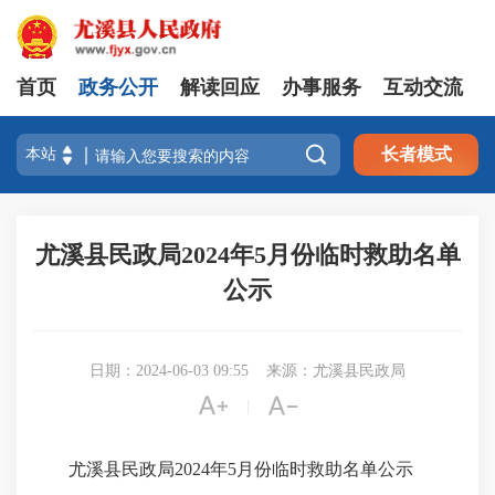
首页
政务公开
解读回应
办事服务
互动交流

长者模式
尤溪县民政局2024年5月份临时救助名单
公示
日期：2024-06-03 09:55
来源：尤溪县民政局


|
尤溪县民政局2024年5月份临时救助名单公示