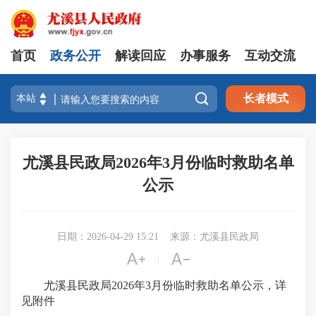
首页
政务公开
解读回应
办事服务
互动交流

长者模式
尤溪县民政局2026年3月份临时救助名单
公示
日期：2026-04-29 15:21
来源：尤溪县民政局


|
尤溪县民政局2026年3月份临时救助名单公示，详
见附件