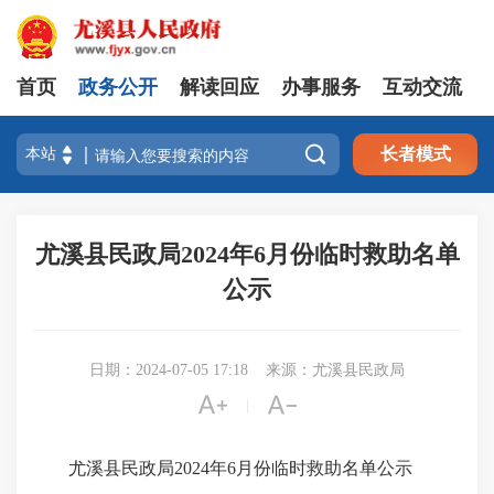
首页
政务公开
解读回应
办事服务
互动交流

长者模式
尤溪县民政局2024年6月份临时救助名单
公示
日期：2024-07-05 17:18
来源：尤溪县民政局


|
尤溪县民政局2024年6月份临时救助名单公示