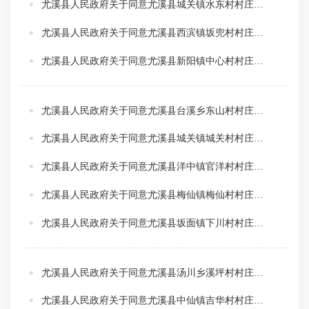
尤溪县人民政府关于同意尤溪县城关镇水东村村庄规划修编（2026-2035年）的批复
尤溪县人民政府关于同意尤溪县西滨镇坂兜村村庄规划修编（2025-2035年）的批复
尤溪县人民政府关于同意尤溪县新阳镇中心村村庄规划修编（2025-2035年）的批复
尤溪县人民政府关于同意尤溪县台溪乡东山村村庄规划修编（2026-2035年）的批复
尤溪县人民政府关于同意尤溪县城关镇城关村村庄规划（2023-2035年）修编的批复
尤溪县人民政府关于同意尤溪县洋中镇官洋村村庄规划（2022-2035年）修编的批复
尤溪县人民政府关于同意尤溪县梅仙镇梅仙村村庄规划修编（2022-2035年）的批复
尤溪县人民政府关于同意尤溪县坂面镇下川村村庄规划修编（2021-2035年）的批复
尤溪县人民政府关于同意尤溪县汤川乡溪坪村村庄规划（2023-2035年）修编的批复
尤溪县人民政府关于同意尤溪县中仙镇吉华村村庄规划（2022-2035年）（修编）的批复