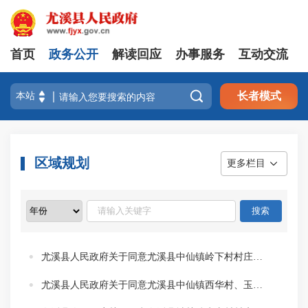
首页
政务公开
解读回应
办事服务
互动交流

长者模式
区域规划
更多栏目
尤溪县人民政府关于同意尤溪县中仙镇岭下村村庄规划（2022-2035年）（修编）的批复
尤溪县人民政府关于同意尤溪县中仙镇西华村、玉溪村村庄规划（2020-2035年）（修编）的批复