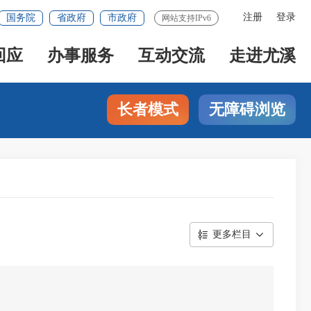
注册
登录
国务院
省政府
市政府
网站支持IPv6
回应
办事服务
互动交流
走进尤溪
长者模式
无障碍浏览
更多栏目