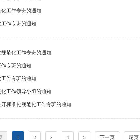
范化工作专班的通知
化工作专班的通知
化规范化工作专班的通知
工作专班的通知
化工作专班的通知
范化工作领导小组的通知
务公开标准化规范化工作专班的通知
页
1
2
3
4
5
下一页
尾页