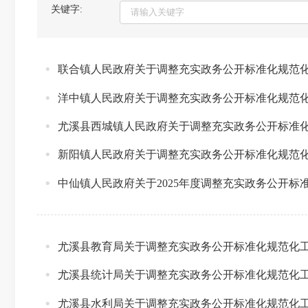
关键字:
联合镇人民政府关于调整充实政务公开标准化规范
洋中镇人民政府关于调整充实政务公开标准化规范
尤溪县西城镇人民政府关于调整充实政务公开标准
新阳镇人民政府关于调整充实政务公开标准化规范
中仙镇人民政府关于2025年度调整充实政务公开标
尤溪县教育局关于调整充实政务公开标准化规范化
尤溪县统计局关于调整充实政务公开标准化规范化
尤溪县水利局关于调整充实政务公开标准化规范化