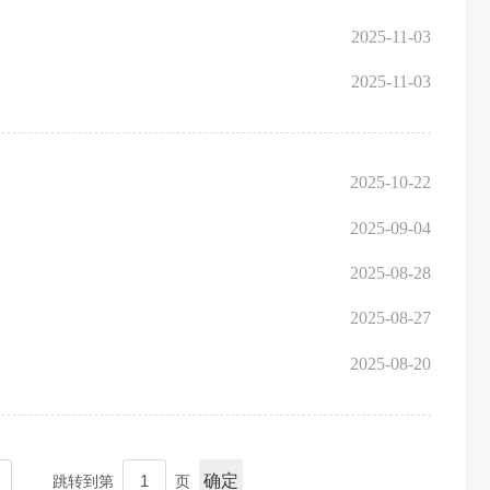
2025-11-03
2025-11-03
2025-10-22
2025-09-04
2025-08-28
2025-08-27
2025-08-20
确定
跳转到第
页