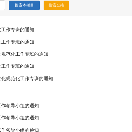
化工作专班的通知
化工作专班的通知
化规范化工作专班的通知
化工作专班的通知
准化规范化工作专班的通知
工作领导小组的通知
工作领导小组的通知
工作领导小组的通知