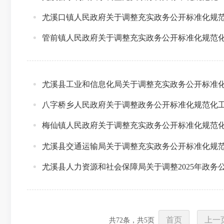
尤溪口镇人民政府关于调整充实政务公开标准化规
管前镇人民政府关于调整充实政务公开标准化规范
尤溪县工业和信息化局关于调整充实政务公开标准
八字桥乡人民政府关于调整政务公开标准化规范化
梅仙镇人民政府关于调整充实政务公开标准化规范
尤溪县交通运输局关于调整充实政务公开标准化规
尤溪县人力资源和社会保障局关于调整2025年政
首页
上一
共
72
条，共
5
页