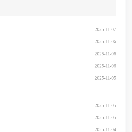
2025-11-07
2025-11-06
2025-11-06
2025-11-06
2025-11-05
2025-11-05
2025-11-05
2025-11-04