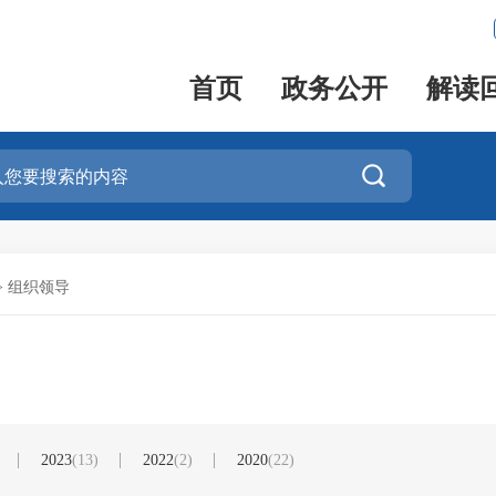
首页
政务公开
解读

>
组织领导
2023
(13)
2022
(2)
2020
(22)