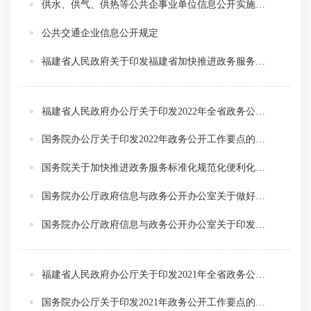
供水、供气、供热等公共企事业单位信息公开实施办法
公共交通企业信息公开规定
福建省人民政府关于印发福建省加快推进政务服务标准化规范化便利化实施方案的通知
福建省人民政府办公厅关于印发2022年全省政务公开工作主要任务分解表的通知
国务院办公厅关于印发2022年政务公开工作要点的通知
国务院关于加快推进政务服务标准化规范化便利化的指导意见
国务院办公厅政府信息与政务公开办公室关于做好规章集中公开并动态更新工作的通知
国务院办公厅政府信息与政务公开办公室关于印发《中华人民共和国政府信息公开工作年度报告格式》的通知
福建省人民政府办公厅关于印发2021年全省政务公开工作主要任务分解表的通知
国务院办公厅关于印发2021年政务公开工作要点的通知