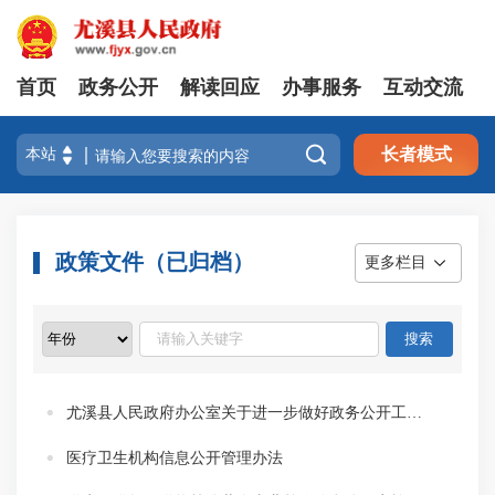
首页
政务公开
解读回应
办事服务
互动交流

长者模式
政策文件（已归档）
更多栏目
尤溪县人民政府办公室关于进一步做好政务公开工作的通知
医疗卫生机构信息公开管理办法