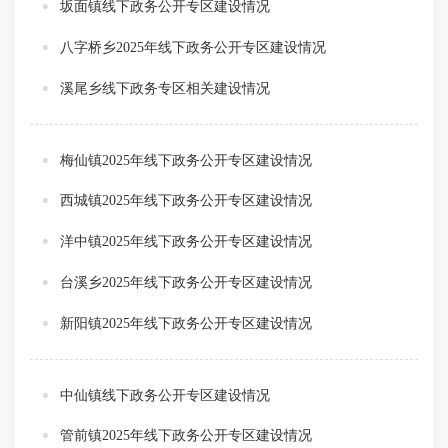
坂面镇线下政务公开专区建设情况
八字桥乡2025年线下政务公开专区建设情况
溪尾乡线下政务专区相关建设情况
梅仙镇2025年线下政务公开专区建设情况
西城镇2025年线下政务公开专区建设情况
洋中镇2025年线下政务公开专区建设情况
台溪乡2025年线下政务公开专区建设情况
新阳镇2025年线下政务公开专区建设情况
中仙镇线下政务公开专区建设情况
管前镇2025年线下政务公开专区建设情况