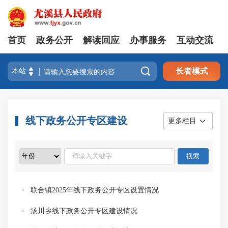
首页
政务公开
解读回应
办事服务
互动交流

长者模式
线下政务公开专区建设
更多栏目
联合镇2025年线下政务公开专区设置情况
汤川乡线下政务公开专区建设情况