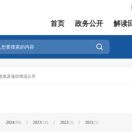
首页
政务公开
解读

政策及项目情况公开
2024
(86)
2023
(10)
2022
(2)
2021
(1)