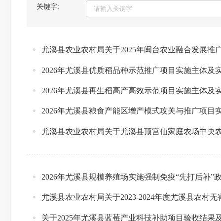
关键字:
尤溪县农业农村局关于2025年闽台农业融合发展推
2026年尤溪县优质稻品种示范推广项目实施主体及
2026年尤溪县再生稻高产高效示范项目实施主体及
2026年尤溪县粮食产能区增产模式攻关与推广项目
尤溪县农业农村局关于尤溪县顶宫仙家庭农场中央
2026年尤溪县规模养殖场实施强制免疫“先打后补
尤溪县农业农村局关于2023-2024年度尤溪县农
关于2025年尤溪县蓝莓产业科技补助项目验收结果