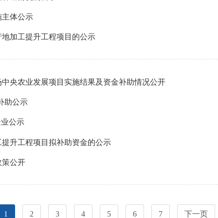
施主体公示
产地加工提升工程项目的公示
场中央农业发展项目实施结果及资金补助情况公开
金补助公示
企业公示
加工提升工程项目拟补助资金的公示
政策公开
1
2
3
4
5
6
7
下一页