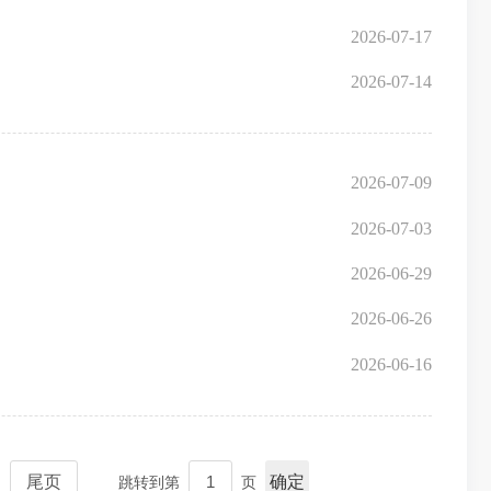
2026-07-17
2026-07-14
2026-07-09
2026-07-03
2026-06-29
2026-06-26
2026-06-16
尾页
确定
跳转到第
页