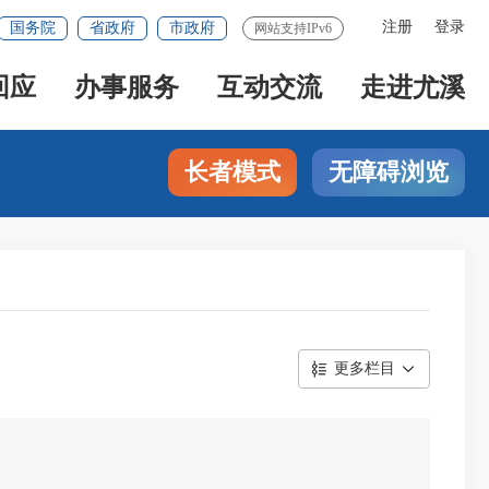
注册
登录
国务院
省政府
市政府
网站支持IPv6
回应
办事服务
互动交流
走进尤溪
长者模式
无障碍浏览
更多栏目