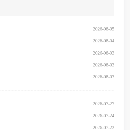
2026-08-05
2026-08-04
2026-08-03
2026-08-03
2026-08-03
2026-07-27
2026-07-24
2026-07-22