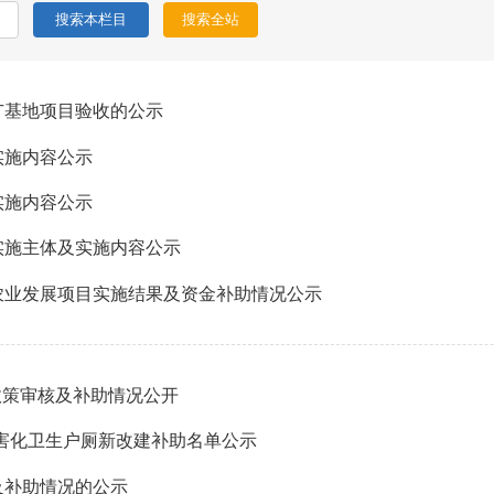
广基地项目验收的公示
实施内容公示
实施内容公示
实施主体及实施内容公示
农业发展项目实施结果及资金补助情况公示
”政策审核及补助情况公开
村无害化卫生户厕新改建补助名单公示
及补助情况的公示