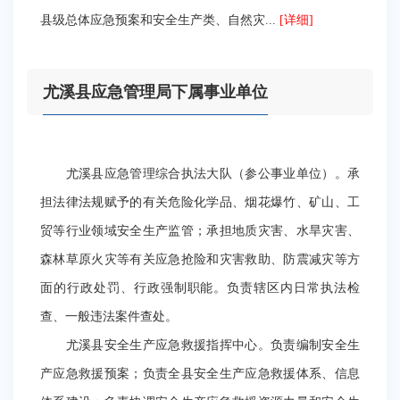
县级总体应急预案和安全生产类、自然灾...
[详细]
尤溪县应急管理局下属事业单位
尤溪县应急管理综合执法大队（参公事业单位）。承
担法律法规赋予的有关危险化学品、烟花爆竹、矿山、工
贸等行业领域安全生产监管；承担地质灾害、水旱灾害、
森林草原火灾等有关应急抢险和灾害救助、防震减灾等方
面的行政处罚、行政强制职能。负责辖区内日常执法检
查、一般违法案件查处。
尤溪县安全生产应急救援指挥中心。负责编制安全生
产应急救援预案；负责全县安全生产应急救援体系、信息