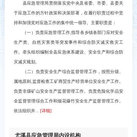
县应急管理局贯彻落实党中央及省委、市委、县委关
于应急工作的方针政策和决策部署，在履行职责过程中坚
持和加强党对应急工作的集中统一领导。主要职责是：
（一）负责应急管理工作,指导各乡镇各部门应对安全
生产类、自然灾害类等突发事件和综合防灾减灾救灾工
作。牵头组织编制全县应急体系建设、安全生产和综合防
灾减灾规划。
（二）负责安全生产综合监督管理工作，按照分级、
属地原则,监督检查工矿商贸生产经营单位安全生产工作。
负责非煤矿山安全生产监督管理工作。负责危险化学品安
全监督管理综合工作和烟花爆竹安全生产监督管理工作。
依法组织并...
[详细]
尤溪县应急管理局内设机构