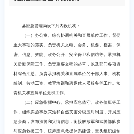
县应急管理局设下列内设机构：
（一）办公室。综合协调机关和直属单位工作，督促
重大事项的落实。负责机关文电、会务、机要、档案、保
密、信息、效能、政务公开、安全保卫和信访等。承担机
关后勤保障工作。负责重要文稿的起草，以及部门各项资
料综合汇总。负责承担机关和直属单位的干部人事、机构
编制、劳动工资、教育培训和离退休人员服务等工作。负
责机关和直属单位党群工作。
（二）应急指挥中心。承担应急值守、政务值班等工
作，组织实施事故灾难和自然灾害分级应对制度，开展应
急会商，发布预警和灾情信息，衔接解放军和武警部队参
与应急救援工作。统筹应急救援体系建设，牵头组织编制