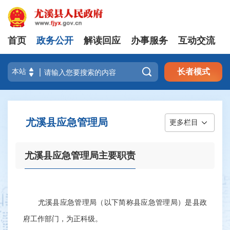
首页
政务公开
解读回应
办事服务
互动交流

长者模式
尤溪县应急管理局
更多栏目
尤溪县应急管理局主要职责
尤溪县应急管理局（以下简称县应急管理局）是县政
府工作部门，为正科级。