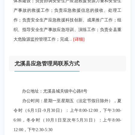
体系建设；负责协调安全生产应急救援资源力量和安全生
产事故的救援工作；负责应急救援信息的接收、处理工
作；负责安全生产应急救援科技创新、成果推广工作；组
织、指导安全生产事故应急培训、演练工作；负责全县重
大危险源监控管理工作；完成...
[详细]
尤溪县应急管理局联系方式
办公地址：尤溪县城关镇中心路8号
办公时间：星期一至星期五（法定节假日除外），夏
令时（6月1日-9月30日）：上午8:00-12:00，下午3:00-
6:00，冬令时（10月1日至次年5月31日）：上午8:00-
12:00，下午2:30-5:30