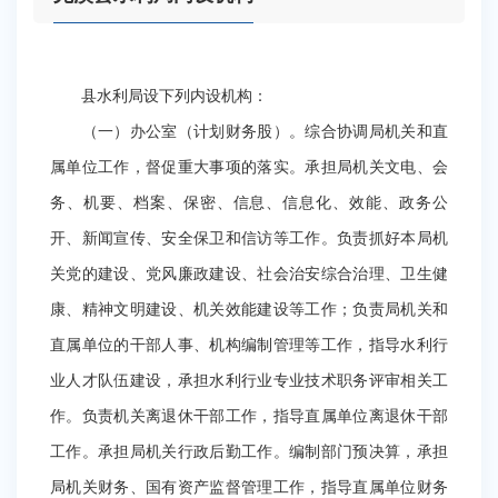
县水利局设下列内设机构：
（一）办公室（计划财务股）。综合协调局机关和直
属单位工作，督促重大事项的落实。承担局机关文电、会
务、机要、档案、保密、信息、信息化、效能、政务公
开、新闻宣传、安全保卫和信访等工作。负责抓好本局机
关党的建设、党风廉政建设、社会治安综合治理、卫生健
康、精神文明建设、机关效能建设等工作；负责局机关和
直属单位的干部人事、机构编制管理等工作，指导水利行
业人才队伍建设，承担水利行业专业技术职务评审相关工
作。负责机关离退休干部工作，指导直属单位离退休干部
工作。承担局机关行政后勤工作。编制部门预决算，承担
局机关财务、国有资产监督管理工作，指导直属单位财务