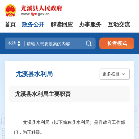
首页
政务公开
解读回应
办事服务
互动交流

长者模式
尤溪县水利局
更多栏目
尤溪县水利局主要职责
尤溪县水利局（以下简称县水利局）是县政府工作部
门，为正科级。