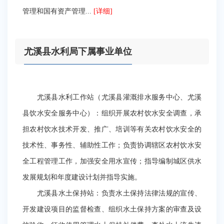
管理和国有资产管理...
[详细]
尤溪县水利局下属事业单位
尤溪县水利工作站（尤溪县灌溉排水服务中心、尤溪
县饮水安全服务中心）：组织开展农村饮水安全调查，承
担农村饮水技术开发、推广、培训等有关农村饮水安全的
技术性、事务性、辅助性工作；负责协调辖区农村饮水安
全工程管理工作，加强安全用水宣传；指导编制城区供水
发展规划和年度建设计划并指导实施。
尤溪县水土保持站：负责水土保持法律法规的宣传、
开发建设项目的监督检查、组织水土保持方案的审查及设