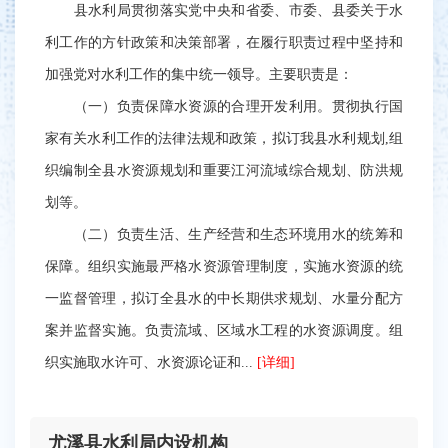
县水利局贯彻落实党中央和省委、市委、县委关于水
利工作的方针政策和决策部署，在履行职责过程中坚持和
加强党对水利工作的集中统一领导。主要职责是：
（一）负责保障水资源的合理开发利用。贯彻执行国
家有关水利工作的法律法规和政策，拟订我县水利规划,组
织编制全县水资源规划和重要江河流域综合规划、防洪规
划等。
（二）负责生活、生产经营和生态环境用水的统筹和
保障。组织实施最严格水资源管理制度，实施水资源的统
一监督管理，拟订全县水的中长期供求规划、水量分配方
案并监督实施。负责流域、区域水工程的水资源调度。组
织实施取水许可、水资源论证和...
[详细]
尤溪县水利局内设机构