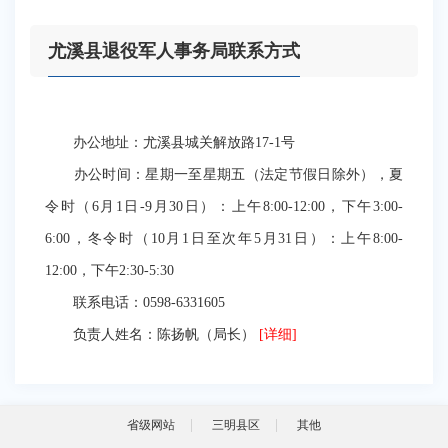
尤溪县退役军人事务局联系方式
办公地址：尤溪县城关解放路17-1号
办公时间：星期一至星期五（法定节假日除外），夏
令时（6月1日-9月30日）：上午8:00-12:00，下午3:00-
6:00，冬令时（10月1日至次年5月31日）：上午8:00-
12:00，下午2:30-5:30
联系电话：0598-6331605
负责人姓名：陈扬帆（局长）
[详细]
省级网站
三明县区
其他