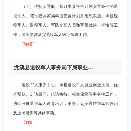
（二）优抚安置股。拟订本县符合计划安置条件的退
役军人、随军随调家属年度安置计划并组织实施。承担现
役军人、退役军人、军队文职人员和军属优待、抚恤等工
作，组织协调落实退役军人医疗保障工作。
[详细]
尤溪县退役军人事务局下属事业单位
退役军人服务中心。承担退役军人就业创业扶持、优
抚帮扶、走访慰问、信访接待、权益保障等事务性工作；
协助开展退役军人教育培训，承办计划安置转业军官任职
及上岗培训等具体事项。
[详细]