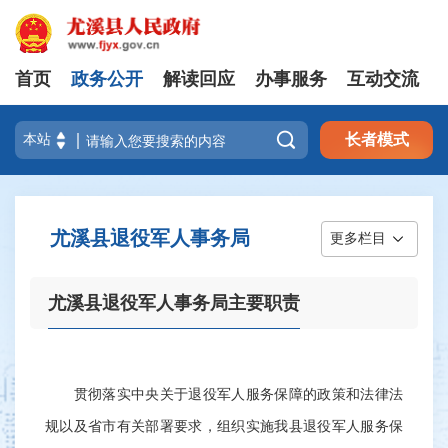
首页
政务公开
解读回应
办事服务
互动交流

长者模式
尤溪县退役军人事务局
更多栏目
尤溪县退役军人事务局主要职责
贯彻落实中央关于退役军人服务保障的政策和法律法
规以及省市有关部署要求，组织实施我县退役军人服务保