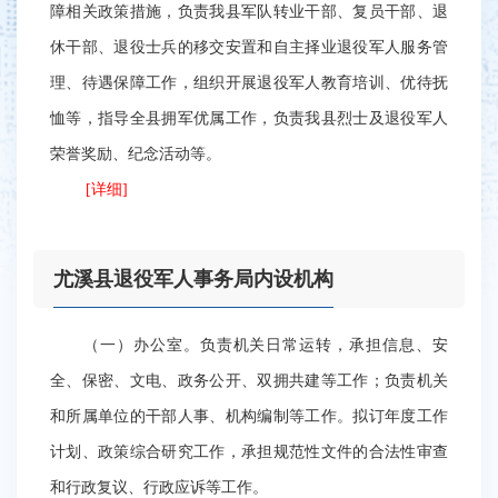
障相关政策措施，负责我县军队转业干部、复员干部、退
休干部、退役士兵的移交安置和自主择业退役军人服务管
理、待遇保障工作，组织开展退役军人教育培训、优待抚
恤等，指导全县拥军优属工作，负责我县烈士及退役军人
荣誉奖励、纪念活动等。
[详细]
尤溪县退役军人事务局内设机构
（一）办公室。负责机关日常运转，承担信息、安
全、保密、文电、政务公开、双拥共建等工作；负责机关
和所属单位的干部人事、机构编制等工作。拟订年度工作
计划、政策综合研究工作，承担规范性文件的合法性审查
和行政复议、行政应诉等工作。