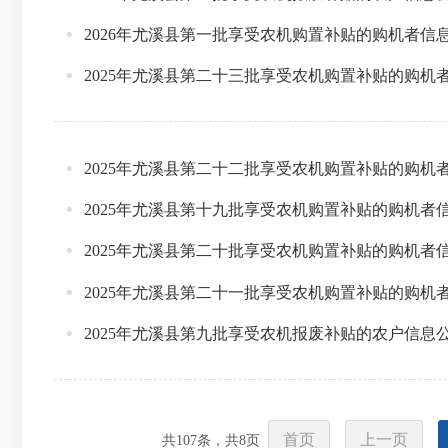
2026年尤溪县第一批享受农机购置补贴的购机者信
2025年尤溪县第二十三批享受农机购置补贴的购机
2025年尤溪县第二十二批享受农机购置补贴的购机
2025年尤溪县第十九批享受农机购置补贴的购机者
2025年尤溪县第二十批享受农机购置补贴的购机者
2025年尤溪县第二十一批享受农机购置补贴的购机
2025年尤溪县第九批享受农机报废补贴的农户信息
首页
上一页
共
107
条，共
8
页