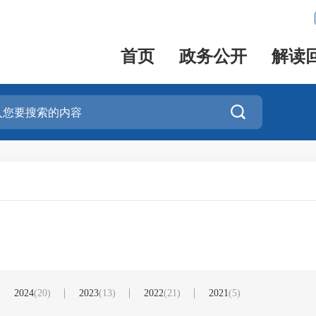
首页
政务公开
解读

2024
(20)
2023
(13)
2022
(21)
2021
(5)