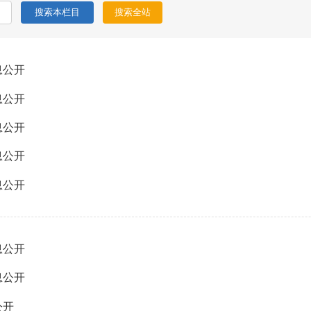
息公开
息公开
息公开
息公开
息公开
息公开
息公开
公开