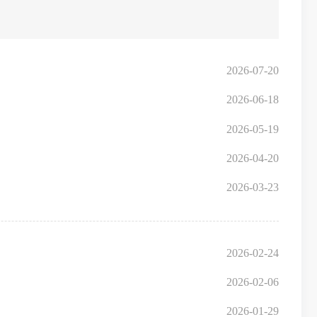
2026-07-20
2026-06-18
2026-05-19
2026-04-20
2026-03-23
2026-02-24
2026-02-06
2026-01-29