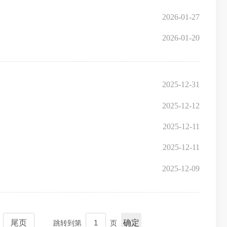
2026-01-27
2026-01-20
2025-12-31
2025-12-12
2025-12-11
2025-12-11
2025-12-09
尾页
确定
跳转到第
页