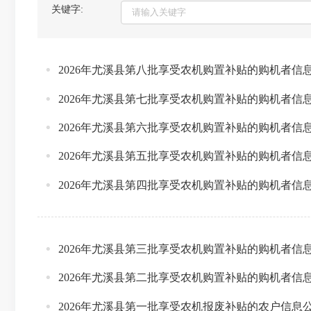
关键字:
2026年尤溪县第八批享受农机购置补贴的购机者信
2026年尤溪县第七批享受农机购置补贴的购机者信
2026年尤溪县第六批享受农机购置补贴的购机者信
2026年尤溪县第五批享受农机购置补贴的购机者信
2026年尤溪县第四批享受农机购置补贴的购机者信
2026年尤溪县第三批享受农机购置补贴的购机者信
2026年尤溪县第二批享受农机购置补贴的购机者信
2026年尤溪县第一批享受农机报废补贴的农户信息