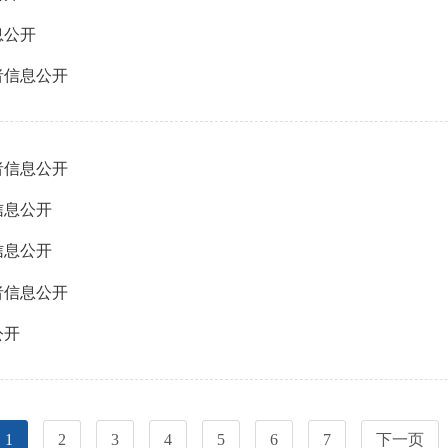
息公开
者信息公开
者信息公开
信息公开
信息公开
者信息公开
公开
1
2
3
4
5
6
7
下一页