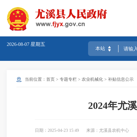
2026-08-07
星期五
当前位置：
首页
>
专题专栏
>
农业机械化
>
补贴信息公示
2024年
日期：2025-04-23 15:49
来源：尤溪县农机中心