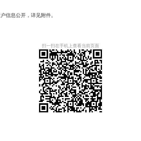
农户信息公开，详见附件。
扫一扫在手机上查看当前页面