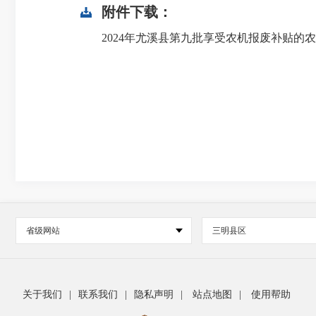
附件下载：
2024年尤溪县第九批享受农机报废补贴的农户
省级网站
三明县区
关于我们
|
联系我们
|
隐私声明
|
站点地图
|
使用帮助