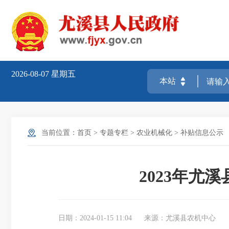
2026-08-07
星期五
当前位置：
首页
>
专题专栏
>
农业机械化
>
补贴信息公示
2023年
日期：2024-01-15 11:04
来源：尤溪县农机中心