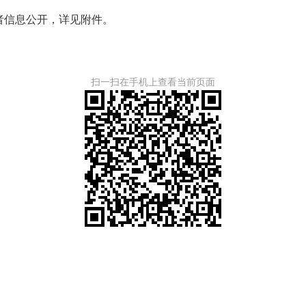
者信息公开，详见附件。
扫一扫在手机上查看当前页面