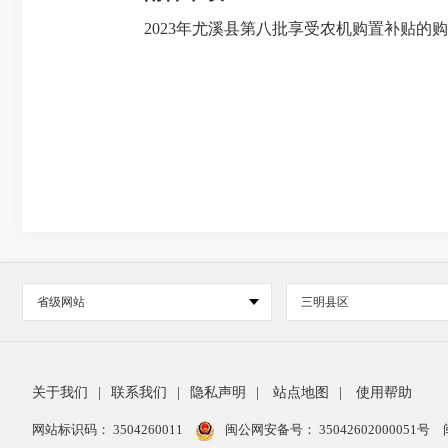
2023年尤溪县第八批享受农机购置补贴的购机
省级网站
三明县区
关于我们
|
联系我们
|
隐私声明
|
站点地图
|
使用帮助
网站标识码： 3504260011
闽公网安备号：
35042602000051号