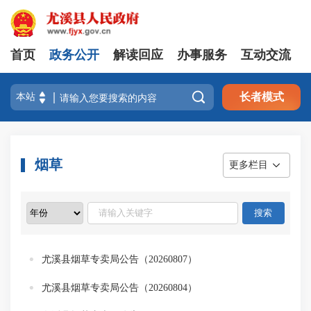
首页
政务公开
解读回应
办事服务
互动交流

长者模式
烟草
更多栏目
尤溪县烟草专卖局公告（20260807）
尤溪县烟草专卖局公告（20260804）