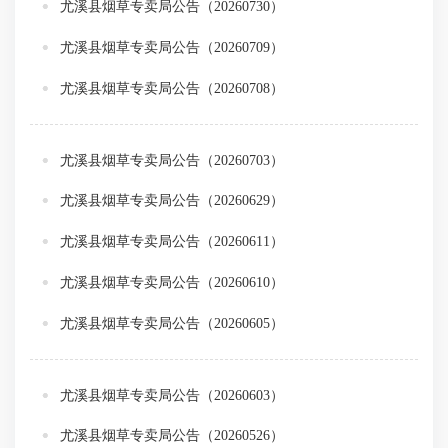
尤溪县烟草专卖局公告（20260730）
尤溪县烟草专卖局公告（20260709）
尤溪县烟草专卖局公告（20260708）
尤溪县烟草专卖局公告（20260703）
尤溪县烟草专卖局公告（20260629）
尤溪县烟草专卖局公告（20260611）
尤溪县烟草专卖局公告（20260610）
尤溪县烟草专卖局公告（20260605）
尤溪县烟草专卖局公告（20260603）
尤溪县烟草专卖局公告（20260526）