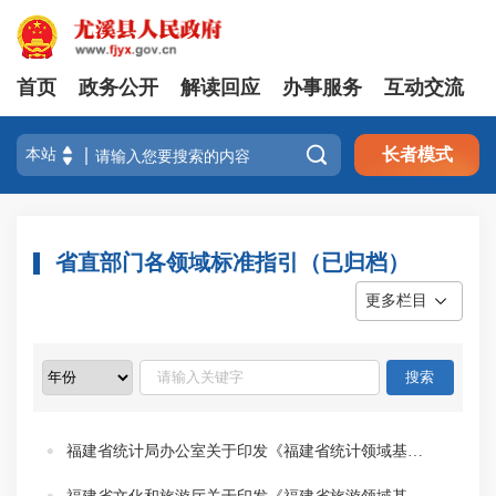
首页
政务公开
解读回应
办事服务
互动交流

长者模式
省直部门各领域标准指引（已归档）
更多栏目
福建省统计局办公室关于印发《福建省统计领域基层政务公开标准指引》的通知