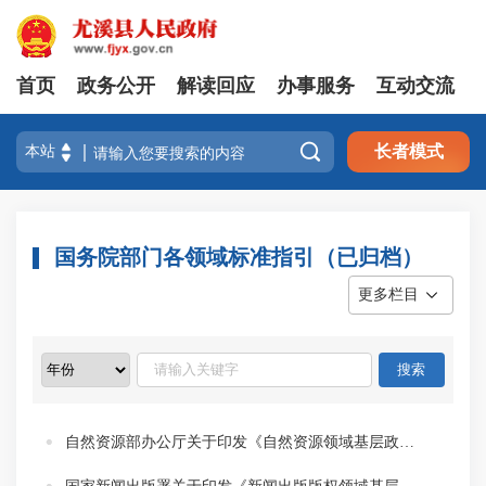
首页
政务公开
解读回应
办事服务
互动交流

长者模式
国务院部门各领域标准指引（已归档）
更多栏目
自然资源部办公厅关于印发《自然资源领域基层政务公开标准指引》的通知