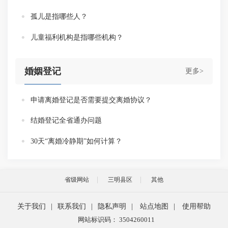
孤儿是指哪些人？
儿童福利机构是指哪些机构？
婚姻登记
更多>
申请离婚登记是否需要提交离婚协议？
结婚登记全省通办问题
30天“离婚冷静期”如何计算？
省级网站
三明县区
其他
关于我们
|
联系我们
|
隐私声明
|
站点地图
|
使用帮助
网站标识码： 3504260011