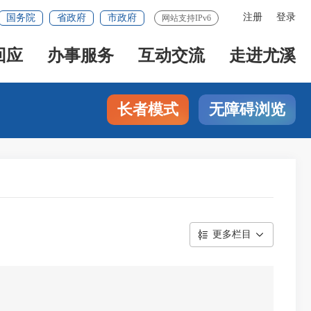
注册
登录
国务院
省政府
市政府
网站支持IPv6
回应
办事服务
互动交流
走进尤溪
长者模式
无障碍浏览
更多栏目