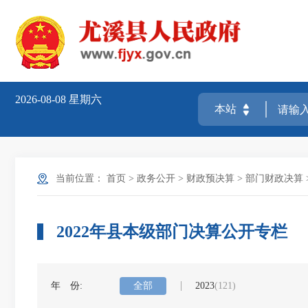
2026-08-08
星期六
当前位置：
首页
>
政务公开
>
财政预决算
>
部门财政决算
2022年县本级部门决算公开专栏
年 份:
全部
2023
(121)