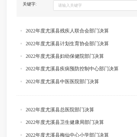
关键字:
2022年度尤溪县残疾人联合会部门决算
2022年度尤溪县计划生育协会部门决算
2022年度尤溪县妇幼保健院部门决算
2022年度尤溪县疾病预防控制中心部门决算
2022年度尤溪县中医医院部门决算
2022年度尤溪县总医院部门决算
2022年度尤溪县卫生健康局部门决算
2022年度尤溪县梅仙中心小学部门决算