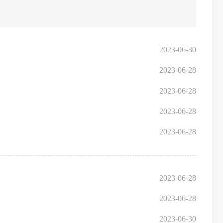
2023-06-30
2023-06-28
2023-06-28
2023-06-28
2023-06-28
2023-06-28
2023-06-28
2023-06-30