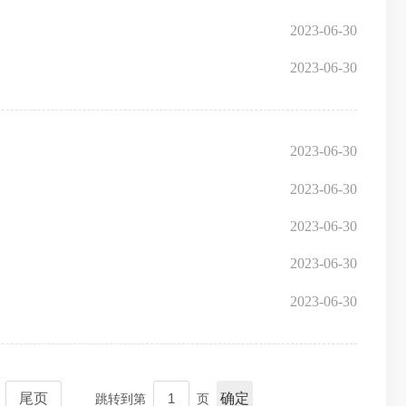
2023-06-30
2023-06-30
2023-06-30
2023-06-30
2023-06-30
2023-06-30
2023-06-30
尾页
确定
跳转到第
页