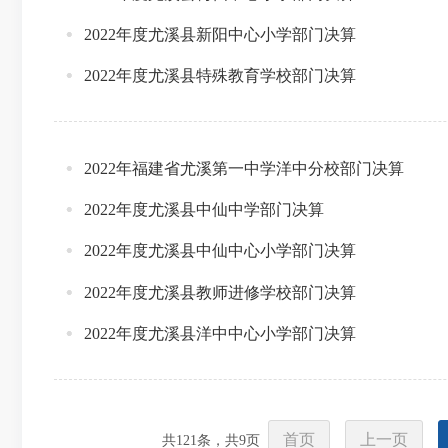
2022年度尤溪县新阳中心小学部门决算
2022年度尤溪县特殊教育学校部门决算
2022年福建省尤溪第一中学洋中分校部门决算
2022年度尤溪县中仙中学部门决算
2022年度尤溪县中仙中心小学部门决算
2022年度尤溪县教师进修学校部门决算
2022年度尤溪县洋中中心小学部门决算
首页
上一页
共
121
条，共
9
页