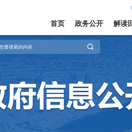
首页
政务公开
解读
