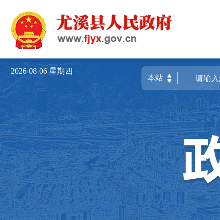
2026-08-06
星期四