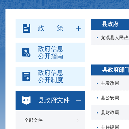
县政府
政 策
尤溪县人民政
政府信息
公开指南
县政府部
政府信息
公开制度
县发改局
县公安局
县政府文件
县财政局
全部文件
县住建局