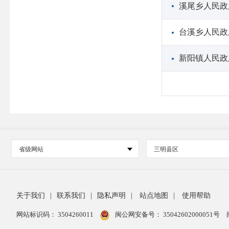
溪尾乡人民政
台溪乡人民政
新阳镇人民政
省级网站
三明县区
关于我们
|
联系我们
|
隐私声明
|
站点地图
|
使用帮助
网站标识码： 3504260011
闽公网安备号：
35042602000051号