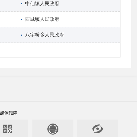
中仙镇人民政府
西城镇人民政府
八字桥乡人民政府
媒体矩阵

