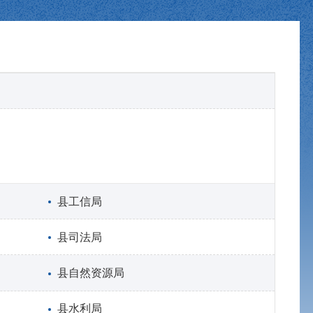
县工信局
县司法局
县自然资源局
县水利局