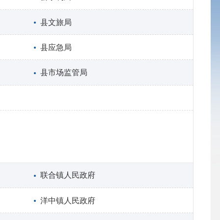
县文旅局
县应急局
县市场监管局
联合镇人民政府
洋中镇人民政府