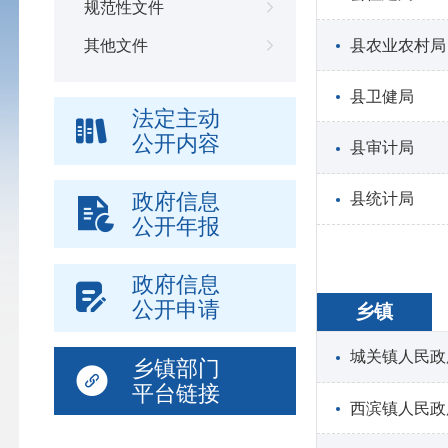
规范性文件
县农业农村局
其他文件
县卫健局
法定主动
公开内容
县审计局
政府信息
县统计局
公开年报
政府信息
公开申请
乡镇
城关镇人民政
乡镇部门
平台链接
西滨镇人民政