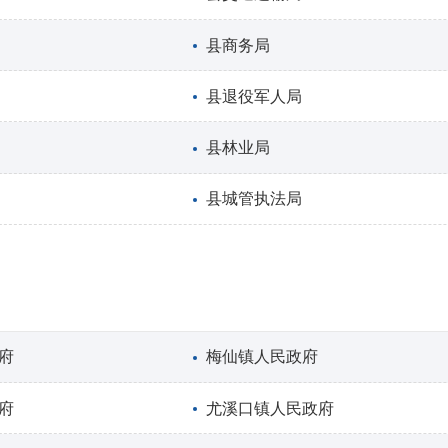
县商务局
县退役军人局
县林业局
县城管执法局
府
梅仙镇人民政府
府
尤溪口镇人民政府