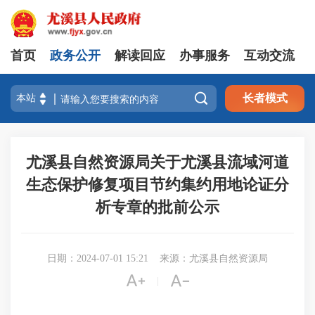
首页
政务公开
解读回应
办事服务
互动交流

长者模式
尤溪县自然资源局关于尤溪县流域河道
生态保护修复项目节约集约用地论证分
析专章的批前公示
日期：2024-07-01 15:21
来源：尤溪县自然资源局


|