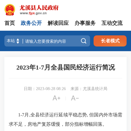
首页
政务公开
解读回应
办事服务
互动交流

长者模式
2023年1-7月全县国民经济运行简况
日期：2023-08-28 08:26
来源：尤溪县统计局


|
1-7月,全县经济运行延续平稳态势, 但国内外市场需
求不足，房地产复苏缓慢，部分指标增幅回落。