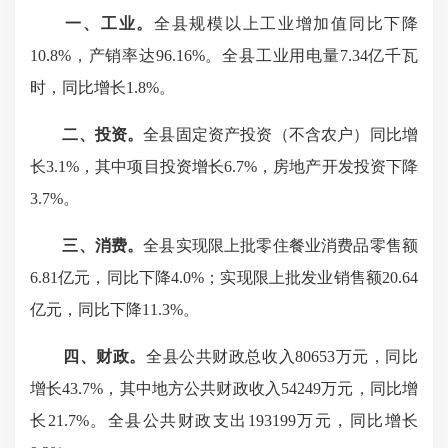
一、工业。
全县规模以上工业增加值同比下降
10.8%，产销率达96.16%。全县工业用电量7.34亿千瓦
时，同比增长1.8%。
二、投资。
全县固定资产投资（不含农户）同比增
长3.1%，其中项目投资增长6.7%，房地产开发投资下降
3.7%。
三、消费。
全县实现限上批零住餐业消费品零售额
6.81亿元，同比下降4.0%；实现限上批发业销售额20.64
亿元，同比下降11.3%。
四、财政。
全县公共财政总收入80653万元，同比
增长43.7%，其中地方公共财政收入54249万元，同比增
长21.7%。全县公共财政支出193199万元，同比增长