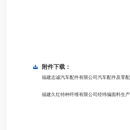
附件下载：
福建志诚汽车配件有限公司汽车配件及零配件
福建久红特种纤维有限公司经纬编面料生产项