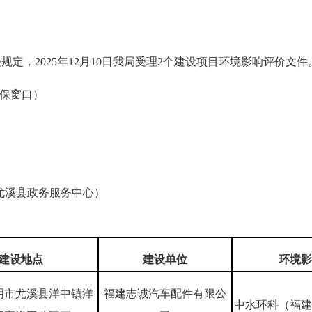
，2025年12月10日我局受理2个建设项目环境影响评价文件
环保窗口）
尤溪县政务服务中心）
建设地点
建设单位
环境
影
明市尤溪县洋中镇洋
福建志诚汽车配件有限公
中水环科（福建