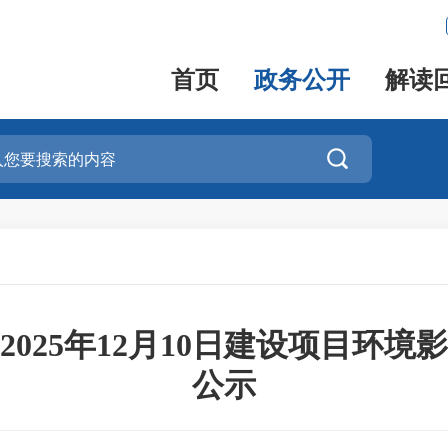
首页
政务公开
解读

025年12月10日建设项目环
公示