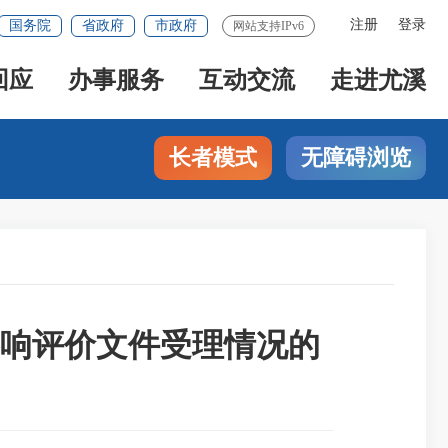
注册
登录
国务院
省政府
市政府
网站支持IPv6
回应
办事服务
互动交流
走进尤溪
长者模式
无障碍浏览
境影响评价文件受理情况的