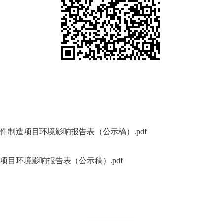
制造项目环境影响报告表（公示稿）.pdf
目环境影响报告表（公示稿）.pdf