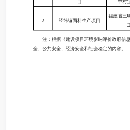
目
中村
福建省三
2
经纬编面料生产项目
注：根据《建设项目环境影响评价政府信息公
全、公共安全、经济安全和社会稳定的内容。