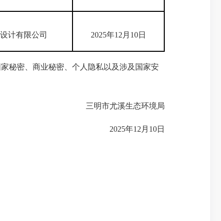
设计有限公司
2025年12月10日
家秘密、商业秘密、个人隐私以及涉及国家安
三明市尤溪生态环境局
2025年12月10日