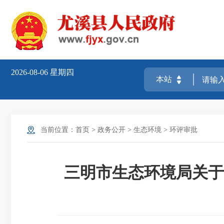
2026-08-06
星期四
当前位置：
首页
>
政务公开
>
生态环境
>
环评审批
三明市生态环境局关于2