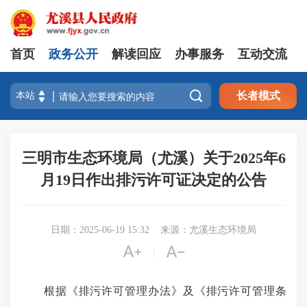
首页
政务公开
解读回应
办事服务
互动交流

长者模式
三明市生态环境局（尤溪）关于2025年6
月19日作出排污许可证决定的公告
日期：2025-06-19 15:32
来源：尤溪生态环境局


|
根据《排污许可管理办法》及《排污许可管理条