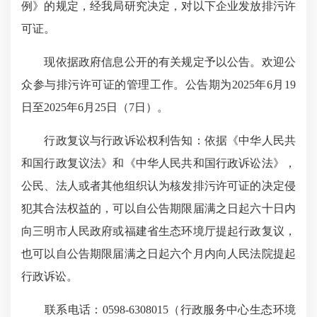
例》的规定，经我局研究决定，对以下企业发放排污许
可证。
现依据政府信息公开的有关规定予以公告。欢迎公
众参与排污许可证的管理工作。公告期为2025年6月19
日至2025年6月25日（7日）。
行政复议与行政诉讼权利告知：依据《中华人民共
和国行政复议法》和《中华人民共和国行政诉讼法》，
公民、法人或者其他组织认为核发排污许可证的决定侵
犯其合法权益的，可以自公告期限届满之日起六十日内
向三明市人民政府或福建省生态环境厅提起行政复议，
也可以自公告期限届满之日起六个月内向人民法院提起
行政诉讼。
联系电话：0598-6308015（行政服务中心生态环境