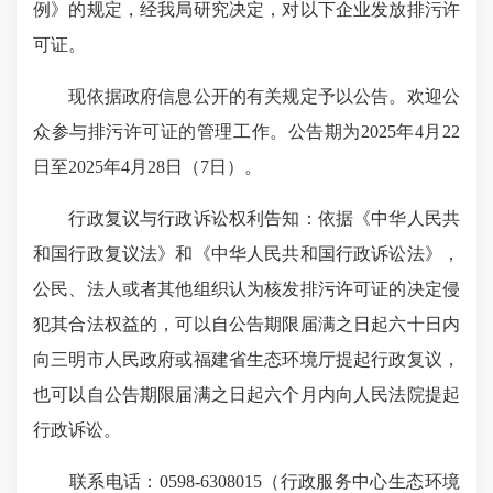
例》的规定，经我局研究决定，对以下企业发放排污许
可证。
现依据政府信息公开的有关规定予以公告。欢迎公
众参与排污许可证的管理工作。公告期为2025年4月22
日至2025年4月28日（7日）。
行政复议与行政诉讼权利告知：依据《中华人民共
和国行政复议法》和《中华人民共和国行政诉讼法》，
公民、法人或者其他组织认为核发排污许可证的决定侵
犯其合法权益的，可以自公告期限届满之日起六十日内
向三明市人民政府或福建省生态环境厅提起行政复议，
也可以自公告期限届满之日起六个月内向人民法院提起
行政诉讼。
联系电话：0598-6308015（行政服务中心生态环境