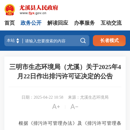
首页
政务公开
解读回应
办事服务
互动交流

长者模式
三明市生态环境局（尤溪）关于2025年4
月22日作出排污许可证决定的公告
日期：2025-04-22 10:58
来源：尤溪生态环境局


|
根据《排污许可管理办法》及《排污许可管理条