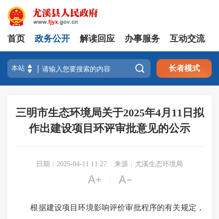
首页
政务公开
解读回应
办事服务
互动交流

长者模式
三明市生态环境局关于2025年4月11日拟
作出建设项目环评审批意见的公示
日期：2025-04-11 11:27
来源：尤溪生态环境局


|
根据建设项目环境影响评价审批程序的有关规定，