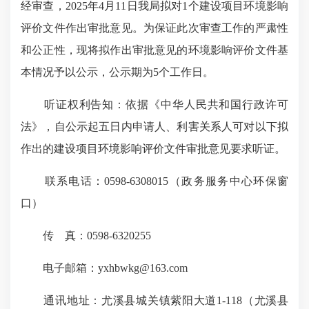
经审查，2025年4月11日我局拟对1个建设项目环境影响
评价文件作出审批意见。为保证此次审查工作的严肃性
和公正性，现将拟作出审批意见的环境影响评价文件基
本情况予以公示，公示期为5个工作日。
听证权利告知：依据《中华人民共和国行政许可
法》，自公示起五日内申请人、利害关系人可对以下拟
作出的建设项目环境影响评价文件审批意见要求听证。
联系电话：0598-6308015（政务服务中心环保窗
口）
传 真：0598-6320255
电子邮箱：yxhbwkg@163.com
通讯地址：尤溪县城关镇紫阳大道1-118（尤溪县