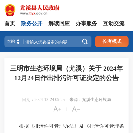
首页
政务公开
解读回应
办事服务
互动交流

长者模式
三明市生态环境局（尤溪）关于 2024年
12月24日作出排污许可证决定的公告
日期：2024-12-24 09:25
来源：尤溪生态环境局


|
根据《排污许可管理办法》及《排污许可管理条