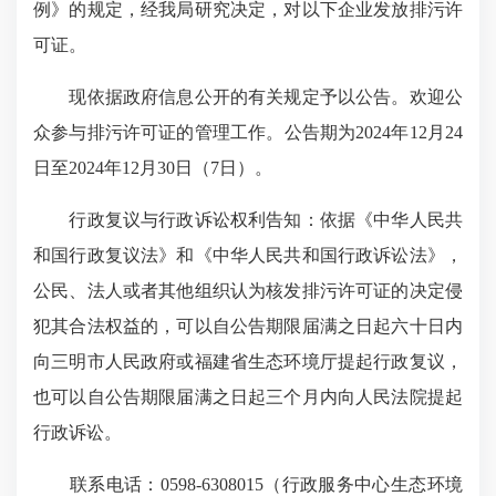
例》的规定，经我局研究决定，对以下企业发放排污许
可证。
现依据政府信息公开的有关规定予以公告。欢迎公
众参与排污许可证的管理工作。公告期为2024年12月24
日至2024年12月30日（7日）。
行政复议与行政诉讼权利告知：依据《中华人民共
和国行政复议法》和《中华人民共和国行政诉讼法》，
公民、法人或者其他组织认为核发排污许可证的决定侵
犯其合法权益的，可以自公告期限届满之日起六十日内
向三明市人民政府或福建省生态环境厅提起行政复议，
也可以自公告期限届满之日起三个月内向人民法院提起
行政诉讼。
联系电话：0598-6308015（行政服务中心生态环境