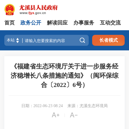
首页
政务公开
解读回应
办事服务
互动交流

长者模式
《福建省生态环境厅关于进一步服务经
济稳增长八条措施的通知》（闽环保综
合〔2022〕6号）
日期：2022-06-23 08:24
来源：尤溪生态环境局


|