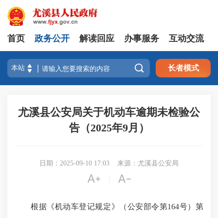
首页
政务公开
解读回应
办事服务
互动交流

长者模式
尤溪县公安局关于机动车逾期未检验公
告（2025年9月）
日期：2025-09-10 17:03
来源：尤溪县公安局


|
根据《机动车登记规定》（公安部令第164号）第