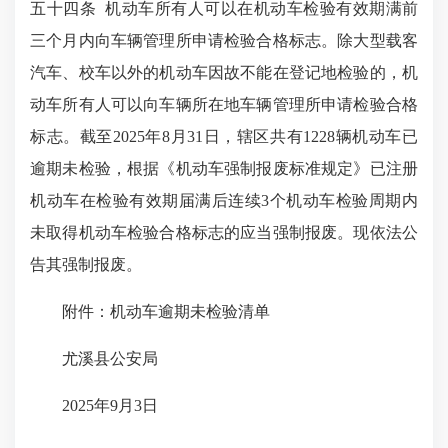
五十四条 机动车所有人可以在机动车检验有效期满前
三个月内向车辆管理所申请检验合格标志。除大型载客
汽车、校车以外的机动车因故不能在登记地检验的，机
动车所有人可以向车辆所在地车辆管理所申请检验合格
标志。截至2025年8月31日，辖区共有1228辆机动车已
逾期未检验，根据《机动车强制报废标准规定》已注册
机动车在检验有效期届满后连续3个机动车检验周期内
未取得机动车检验合格标志的应当强制报废。现依法公
告其强制报废。
附件：机动车逾期未检验清单
尤溪县公安局
2025年9月3日