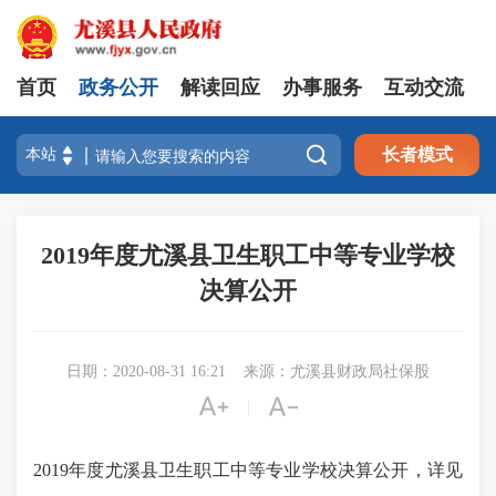
首页
政务公开
解读回应
办事服务
互动交流

长者模式
2019年度尤溪县卫生职工中等专业学校
决算公开
日期：2020-08-31 16:21
来源：尤溪县财政局社保股


|
2019年度尤溪县卫生职工中等专业学校决算公开，详见